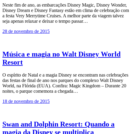
Neste fim de ano, as embarcações Disney Magic, Disney Wonder,
Disney Dream e Disney Fantasy estão em clima de celebração com
a festa Very Merrytime Cruises. A melhor parte da viagem talvez
seja apenas relaxar e deixar o tempo passar…
28 de novembro de 2015
Música e magia no Walt Disney World
Resort
O espírito de Natal e a magia Disney se encontram nas celebrações
das festas de final de ano nos parques do complexo Walt Disney
World, na Flórida (EUA). Confira: Magic Kingdom – Durante 20
noites, o parque comemora a chegada…
18 de novembro de 2015
Swan and Dolphin Resort: Quando a
magia da Disney se multiplica