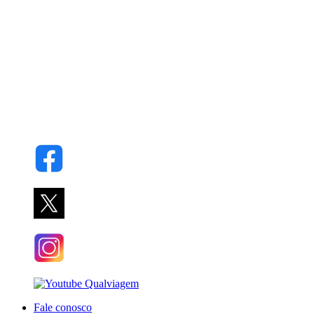
Fale conosco