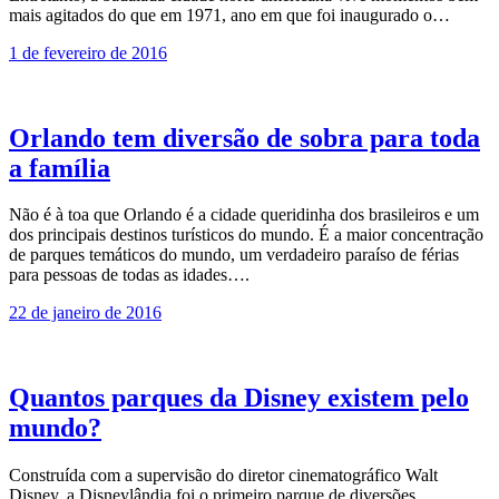
mais agitados do que em 1971, ano em que foi inaugurado o…
1 de fevereiro de 2016
Orlando tem diversão de sobra para toda
a família
Não é à toa que Orlando é a cidade queridinha dos brasileiros e um
dos principais destinos turísticos do mundo. É a maior concentração
de parques temáticos do mundo, um verdadeiro paraíso de férias
para pessoas de todas as idades….
22 de janeiro de 2016
Quantos parques da Disney existem pelo
mundo?
Construída com a supervisão do diretor cinematográfico Walt
Disney, a Disneylândia foi o primeiro parque de diversões