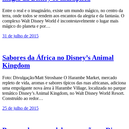
Entre o real e o imaginário, existe um mundo mágico, no centro da
terra, onde todos se rendem aos encantos da alegria e da fantasia. O
complexo Walt Disney World é incontestavelmente o lugar mais
mágico do planeta e por…
31 de julho de 2015
Sabores da África no Disney’s Animal
Kingdom
Foto: Divulgação/Matt Stroshane O Harambe Market, mercado
repleto de vida, aromas e sabores típicos das ruas africanas, adiciona
uma empolgante nova área à Harambe Village, localizada no parque
temático Disney’s Animal Kingdom, no Walt Disney World Resort.
Construído ao redor…
25 de julho de 2015