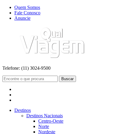
Quem Somos
Fale Conosco
Anuncie
Telefone:
(11) 3024-9500
Buscar
Destinos
Destinos Nacionais
Centro-Oeste
Norte
Nordeste