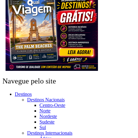
Navegue pelo site
Destinos
Destinos Nacionais
Centro-Oeste
Norte
Nordeste
Sudeste
Sul
Destinos Internacionais