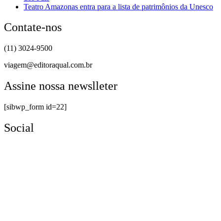
Teatro Amazonas entra para a lista de patrimônios da Unesco
Contate-nos
(11) 3024-9500
viagem@editoraqual.com.br
Assine nossa newslleter
[sibwp_form id=22]
Social