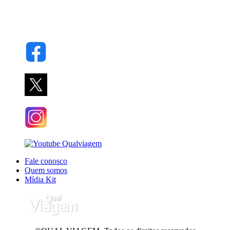
Fale conosco
Quem somos
Mídia Kit