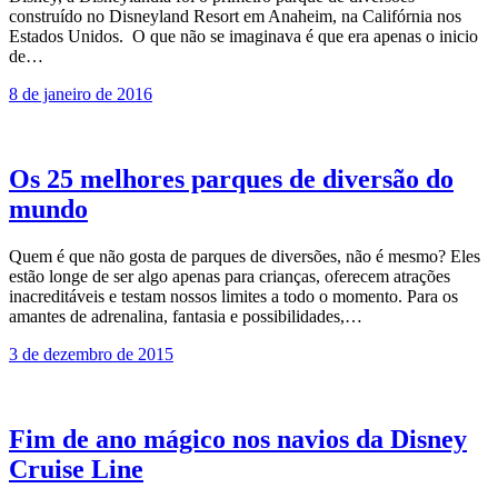
construído no Disneyland Resort em Anaheim, na Califórnia nos
Estados Unidos. O que não se imaginava é que era apenas o inicio
de…
8 de janeiro de 2016
Os 25 melhores parques de diversão do
mundo
Quem é que não gosta de parques de diversões, não é mesmo? Eles
estão longe de ser algo apenas para crianças, oferecem atrações
inacreditáveis e testam nossos limites a todo o momento. Para os
amantes de adrenalina, fantasia e possibilidades,…
3 de dezembro de 2015
Fim de ano mágico nos navios da Disney
Cruise Line