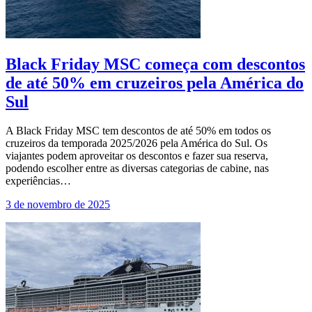
Black Friday MSC começa com descontos
de até 50% em cruzeiros pela América do
Sul
A Black Friday MSC tem descontos de até 50% em todos os
cruzeiros da temporada 2025/2026 pela América do Sul. Os
viajantes podem aproveitar os descontos e fazer sua reserva,
podendo escolher entre as diversas categorias de cabine, nas
experiências…
3 de novembro de 2025