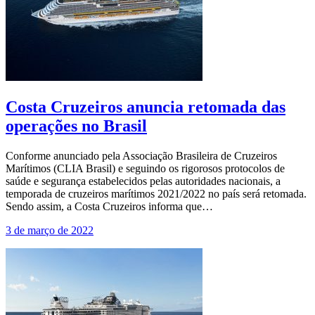
Costa Cruzeiros anuncia retomada das
operações no Brasil
Conforme anunciado pela Associação Brasileira de Cruzeiros
Marítimos (CLIA Brasil) e seguindo os rigorosos protocolos de
saúde e segurança estabelecidos pelas autoridades nacionais, a
temporada de cruzeiros marítimos 2021/2022 no país será retomada.
Sendo assim, a Costa Cruzeiros informa que…
3 de março de 2022