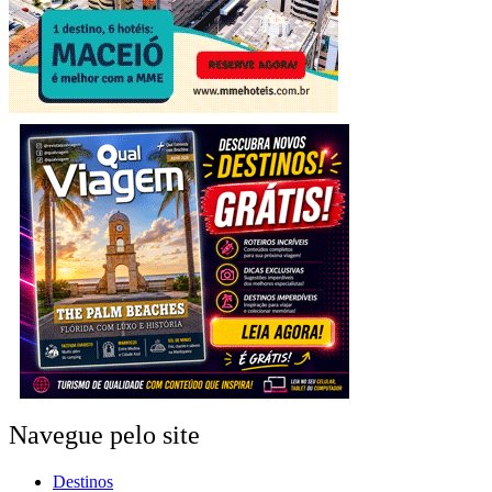
Navegue pelo site
Destinos