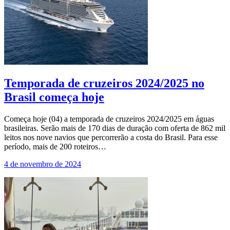
Temporada de cruzeiros 2024/2025 no
Brasil começa hoje
Começa hoje (04) a temporada de cruzeiros 2024/2025 em águas
brasileiras. Serão mais de 170 dias de duração com oferta de 862 mil
leitos nos nove navios que percorrerão a costa do Brasil. Para esse
período, mais de 200 roteiros…
4 de novembro de 2024