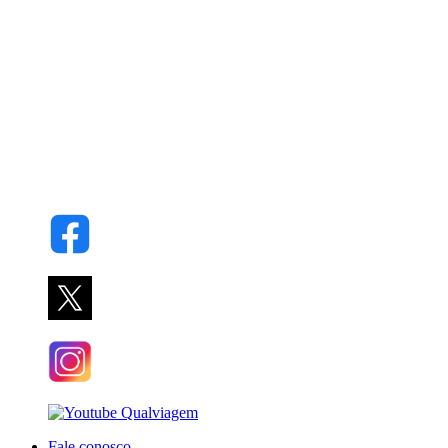
Fale conosco