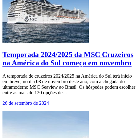
Temporada 2024/2025 da MSC Cruzeiros
na América do Sul começa em novembro
A temporada de cruzeiros 2024/2025 na América do Sul terá início
em breve, no dia 08 de novembro deste ano, com a chegada do
ultramoderno MSC Seaview ao Brasil. Os hóspedes podem escolher
entre as mais de 120 opções de…
26 de setembro de 2024