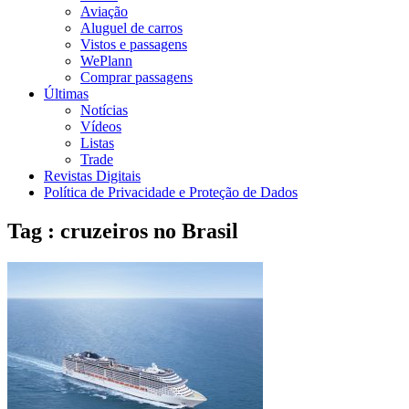
Aviação
Aluguel de carros
Vistos e passagens
WePlann
Comprar passagens
Últimas
Notícias
Vídeos
Listas
Trade
Revistas Digitais
Política de Privacidade e Proteção de Dados
Tag : cruzeiros no Brasil