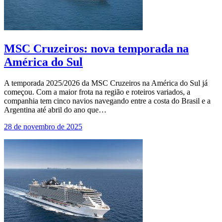
MSC Cruzeiros: nova temporada na
América do Sul
A temporada 2025/2026 da MSC Cruzeiros na América do Sul já
começou. Com a maior frota na região e roteiros variados, a
companhia tem cinco navios navegando entre a costa do Brasil e a
Argentina até abril do ano que…
28 de novembro de 2025