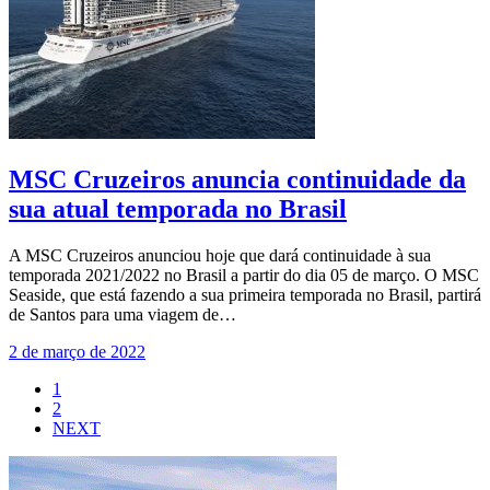
MSC Cruzeiros anuncia continuidade da
sua atual temporada no Brasil
A MSC Cruzeiros anunciou hoje que dará continuidade à sua
temporada 2021/2022 no Brasil a partir do dia 05 de março. O MSC
Seaside, que está fazendo a sua primeira temporada no Brasil, partirá
de Santos para uma viagem de…
2 de março de 2022
1
2
NEXT