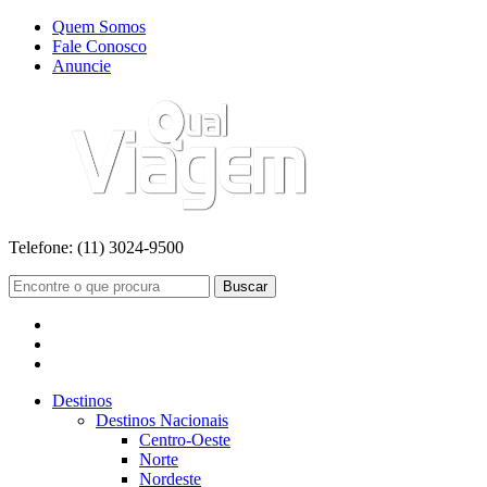
Quem Somos
Fale Conosco
Anuncie
Telefone:
(11) 3024-9500
Buscar
Destinos
Destinos Nacionais
Centro-Oeste
Norte
Nordeste