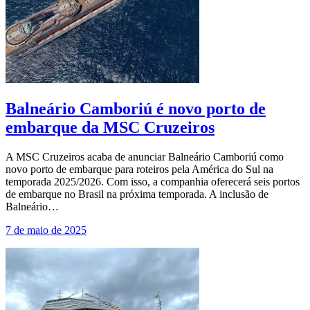
Balneário Camboriú é novo porto de
embarque da MSC Cruzeiros
A MSC Cruzeiros acaba de anunciar Balneário Camboriú como
novo porto de embarque para roteiros pela América do Sul na
temporada 2025/2026. Com isso, a companhia oferecerá seis portos
de embarque no Brasil na próxima temporada. A inclusão de
Balneário…
7 de maio de 2025