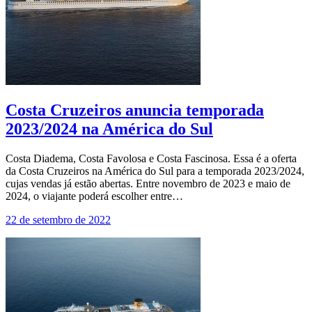
Costa Cruzeiros anuncia temporada
2023/2024 na América do Sul
Costa Diadema, Costa Favolosa e Costa Fascinosa. Essa é a oferta
da Costa Cruzeiros na América do Sul para a temporada 2023/2024,
cujas vendas já estão abertas. Entre novembro de 2023 e maio de
2024, o viajante poderá escolher entre…
22 de setembro de 2022