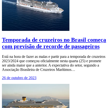
Temporada de cruzeiros no Brasil começa
com previsão de recorde de passageiros
Está na hora de fazer as malas e partir para a temporada de cruzeiros
2023/2024 que começou oficialmente nesta quarta (25) e promete
ser ainda maior que a anterior. A expectativa do setor, segundo a
Associação Brasileira de Cruzeiros Marítimos…
26 de outubro de 2023