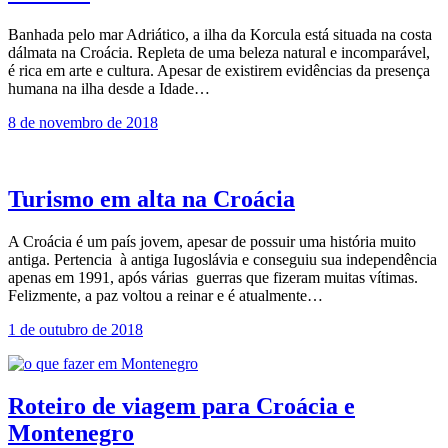
Banhada pelo mar Adriático, a ilha da Korcula está situada na costa
dálmata na Croácia. Repleta de uma beleza natural e incomparável,
é rica em arte e cultura. Apesar de existirem evidências da presença
humana na ilha desde a Idade…
8 de novembro de 2018
Turismo em alta na Croácia
A Croácia é um país jovem, apesar de possuir uma história muito
antiga. Pertencia à antiga Iugoslávia e conseguiu sua independência
apenas em 1991, após várias guerras que fizeram muitas vítimas.
Felizmente, a paz voltou a reinar e é atualmente…
1 de outubro de 2018
Roteiro de viagem para Croácia e
Montenegro