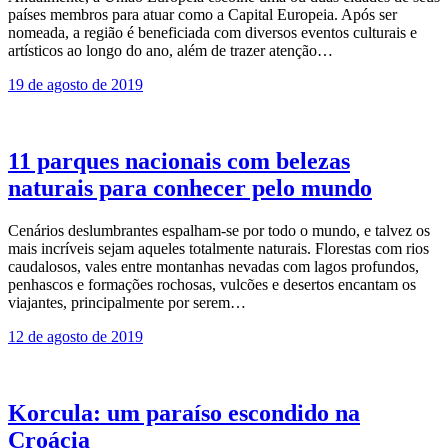
países membros para atuar como a Capital Europeia. Após ser
nomeada, a região é beneficiada com diversos eventos culturais e
artísticos ao longo do ano, além de trazer atenção…
19 de agosto de 2019
11 parques nacionais com belezas
naturais para conhecer pelo mundo
Cenários deslumbrantes espalham-se por todo o mundo, e talvez os
mais incríveis sejam aqueles totalmente naturais. Florestas com rios
caudalosos, vales entre montanhas nevadas com lagos profundos,
penhascos e formações rochosas, vulcões e desertos encantam os
viajantes, principalmente por serem…
12 de agosto de 2019
Korcula: um paraíso escondido na
Croácia