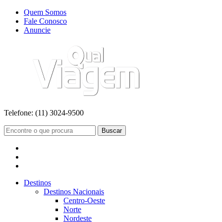
Quem Somos
Fale Conosco
Anuncie
Telefone:
(11) 3024-9500
Buscar
Destinos
Destinos Nacionais
Centro-Oeste
Norte
Nordeste