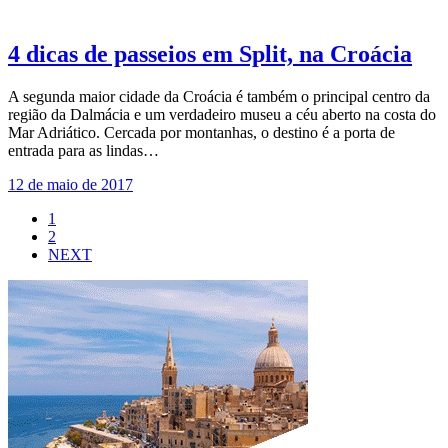
4 dicas de passeios em Split, na Croácia
A segunda maior cidade da Croácia é também o principal centro da
região da Dalmácia e um verdadeiro museu a céu aberto na costa do
Mar Adriático. Cercada por montanhas, o destino é a porta de
entrada para as lindas…
12 de maio de 2017
1
2
NEXT