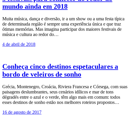
mundo ainda em 2018
Muita música, dança e diversão, ir a um show ou a uma festa típica
de determinada região é sempre uma experiência única e que traz
ótimas memórias. Mas imagina participar dos maiores festivais de
música e cultura ao redor do…
4 de abril de 2018
Conheça cinco destinos espetaculares a
bordo de veleiros de sonho
Grécia, Montenegro, Croácia, Riviera Francesa e Córsega, com suas
paisagens deslumbrantes, seus cenários idílicos e mar de tons
dégradés entre o azul e o verde, têm algo mais em comum: todos
esses destinos de sonho estão nos melhores roteiros propostos…
16 de agosto de 2017