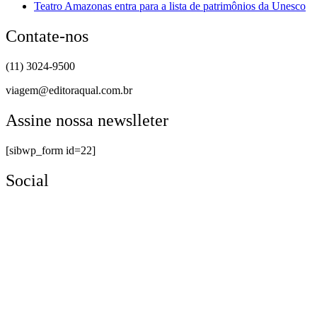
Teatro Amazonas entra para a lista de patrimônios da Unesco
Contate-nos
(11) 3024-9500
viagem@editoraqual.com.br
Assine nossa newslleter
[sibwp_form id=22]
Social