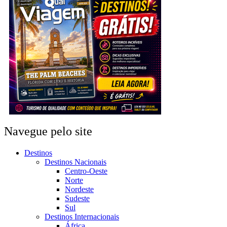
Navegue pelo site
Destinos
Destinos Nacionais
Centro-Oeste
Norte
Nordeste
Sudeste
Sul
Destinos Internacionais
África