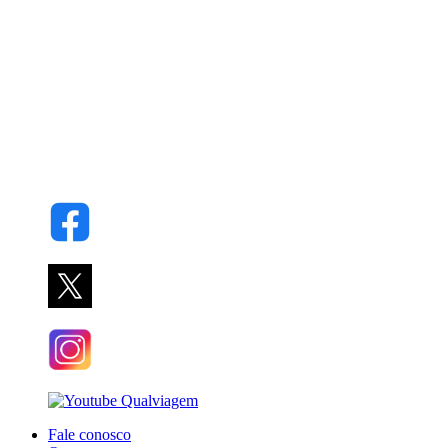
Fale conosco