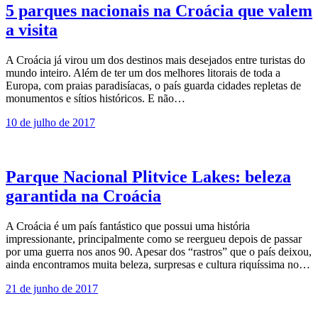
5 parques nacionais na Croácia que valem
a visita
A Croácia já virou um dos destinos mais desejados entre turistas do
mundo inteiro. Além de ter um dos melhores litorais de toda a
Europa, com praias paradisíacas, o país guarda cidades repletas de
monumentos e sítios históricos. E não…
10 de julho de 2017
Parque Nacional Plitvice Lakes: beleza
garantida na Croácia
A Croácia é um país fantástico que possui uma história
impressionante, principalmente como se reergueu depois de passar
por uma guerra nos anos 90. Apesar dos “rastros” que o país deixou,
ainda encontramos muita beleza, surpresas e cultura riquíssima no…
21 de junho de 2017