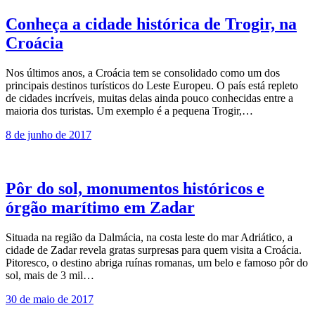
Conheça a cidade histórica de Trogir, na
Croácia
Nos últimos anos, a Croácia tem se consolidado como um dos
principais destinos turísticos do Leste Europeu. O país está repleto
de cidades incríveis, muitas delas ainda pouco conhecidas entre a
maioria dos turistas. Um exemplo é a pequena Trogir,…
8 de junho de 2017
Pôr do sol, monumentos históricos e
órgão marítimo em Zadar
Situada na região da Dalmácia, na costa leste do mar Adriático, a
cidade de Zadar revela gratas surpresas para quem visita a Croácia.
Pitoresco, o destino abriga ruínas romanas, um belo e famoso pôr do
sol, mais de 3 mil…
30 de maio de 2017