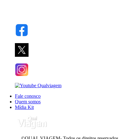
Fale conosco
Quem somos
Mídia Kit
©QUAL VIAGEM- Todos os direitos reservados