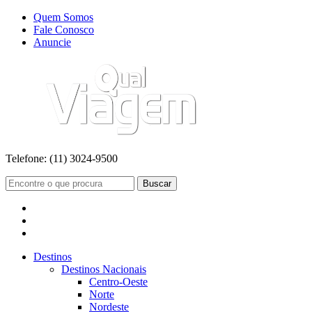
Quem Somos
Fale Conosco
Anuncie
Telefone:
(11) 3024-9500
Buscar
Destinos
Destinos Nacionais
Centro-Oeste
Norte
Nordeste