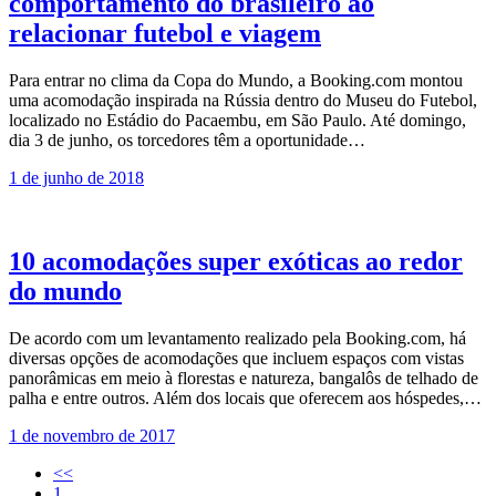
comportamento do brasileiro ao
relacionar futebol e viagem
Para entrar no clima da Copa do Mundo, a Booking.com montou
uma acomodação inspirada na Rússia dentro do Museu do Futebol,
localizado no Estádio do Pacaembu, em São Paulo. Até domingo,
dia 3 de junho, os torcedores têm a oportunidade…
1 de junho de 2018
10 acomodações super exóticas ao redor
do mundo
De acordo com um levantamento realizado pela Booking.com, há
diversas opções de acomodações que incluem espaços com vistas
panorâmicas em meio à florestas e natureza, bangalôs de telhado de
palha e entre outros. Além dos locais que oferecem aos hóspedes,…
1 de novembro de 2017
<<
1