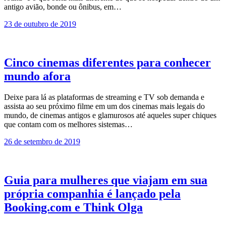
antigo avião, bonde ou ônibus, em…
23 de outubro de 2019
Cinco cinemas diferentes para conhecer
mundo afora
Deixe para lá as plataformas de streaming e TV sob demanda e
assista ao seu próximo filme em um dos cinemas mais legais do
mundo, de cinemas antigos e glamurosos até aqueles super chiques
que contam com os melhores sistemas…
26 de setembro de 2019
Guia para mulheres que viajam em sua
própria companhia é lançado pela
Booking.com e Think Olga