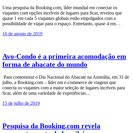
Uma pesquisa da Booking.com, líder mundial em conectar os
viajantes com opções incríveis de lugares para ficar, revelou que
quase 1 em cada 5 viajantes globais estão empolgados com a
possibilidade de viajar para o espaço. Entretanto, quase 4 em…
16 de agosto de 2019
Avo-Condo é a primeira acomodação em
forma de abacate do mundo
Para comemorar o Dia Nacional do Abacate na Austrália, em 31 de
julho, a Booking.com – líder em e-commerce de viagens que
conecta os viajantes com a maior seleção de lugares incríveis para
ficar, além de uma variedade de experiências…
15 de julho de 2019
Pesquisa da Booking.com revela