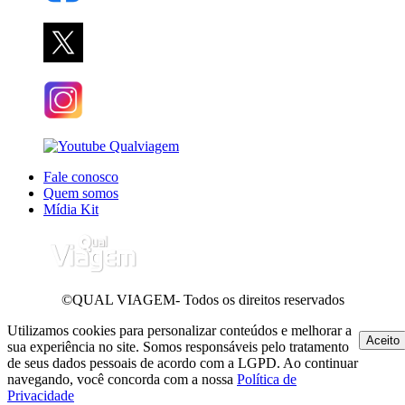
Fale conosco
Quem somos
Mídia Kit
©QUAL VIAGEM- Todos os direitos reservados
Utilizamos cookies para personalizar conteúdos e melhorar a
Aceito
sua experiência no site. Somos responsáveis pelo tratamento
de seus dados pessoais de acordo com a LGPD. Ao continuar
navegando, você concorda com a nossa
Política de
Privacidade