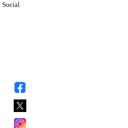
Social