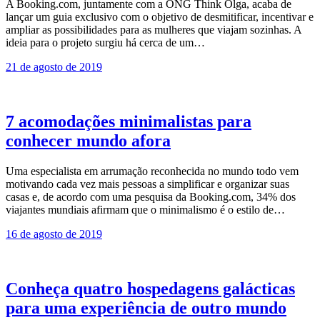
A Booking.com, juntamente com a ONG Think Olga, acaba de
lançar um guia exclusivo com o objetivo de desmitificar, incentivar e
ampliar as possibilidades para as mulheres que viajam sozinhas. A
ideia para o projeto surgiu há cerca de um…
21 de agosto de 2019
7 acomodações minimalistas para
conhecer mundo afora
Uma especialista em arrumação reconhecida no mundo todo vem
motivando cada vez mais pessoas a simplificar e organizar suas
casas e, de acordo com uma pesquisa da Booking.com, 34% dos
viajantes mundiais afirmam que o minimalismo é o estilo de…
16 de agosto de 2019
Conheça quatro hospedagens galácticas
para uma experiência de outro mundo