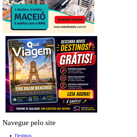
Navegue pelo site
Destinos