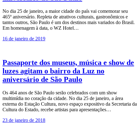
No dia 25 de janeiro, a maior cidade do país vai comemorar seu
465º aniversário. Repleta de atrativos culturais, gastronômicos e
tantos outros, São Paulo é um dos destinos mais variados do Brasil.
Em homenagem à data, o WZ Hotel…
16 de janeiro de 2019
Passaporte dos museus, música e show de
luzes agitam o bairro da Luz no
aniversário de São Paulo
Os 464 anos de São Paulo serão celebrados com um show
multimídia no coração da cidade. No dia 25 de janeiro, a área
externa do Estação Cultura, novo espaço expositivo da Secretaria da
Cultura do Estado, recebe artistas para apresentações…
23 de janeiro de 2018