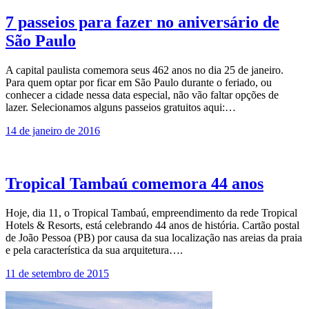
7 passeios para fazer no aniversário de
São Paulo
A capital paulista comemora seus 462 anos no dia 25 de janeiro.
Para quem optar por ficar em São Paulo durante o feriado, ou
conhecer a cidade nessa data especial, não vão faltar opções de
lazer. Selecionamos alguns passeios gratuitos aqui:…
14 de janeiro de 2016
Tropical Tambaú comemora 44 anos
Hoje, dia 11, o Tropical Tambaú, empreendimento da rede Tropical
Hotels & Resorts, está celebrando 44 anos de história. Cartão postal
de João Pessoa (PB) por causa da sua localização nas areias da praia
e pela característica da sua arquitetura….
11 de setembro de 2015