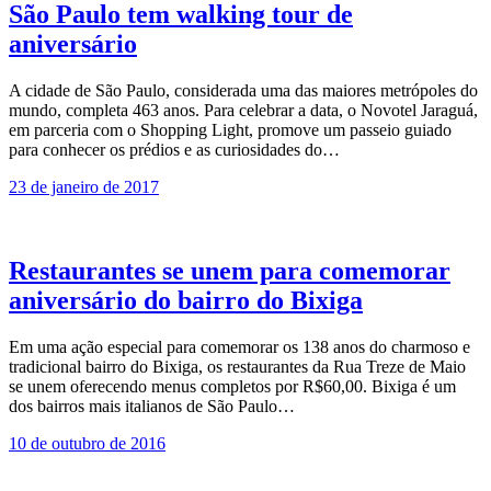
São Paulo tem walking tour de
aniversário
A cidade de São Paulo, considerada uma das maiores metrópoles do
mundo, completa 463 anos. Para celebrar a data, o Novotel Jaraguá,
em parceria com o Shopping Light, promove um passeio guiado
para conhecer os prédios e as curiosidades do…
23 de janeiro de 2017
Restaurantes se unem para comemorar
aniversário do bairro do Bixiga
Em uma ação especial para comemorar os 138 anos do charmoso e
tradicional bairro do Bixiga, os restaurantes da Rua Treze de Maio
se unem oferecendo menus completos por R$60,00. Bixiga é um
dos bairros mais italianos de São Paulo…
10 de outubro de 2016