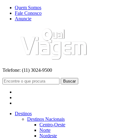
Quem Somos
Fale Conosco
Anuncie
Telefone:
(11) 3024-9500
Buscar
Destinos
Destinos Nacionais
Centro-Oeste
Norte
Nordeste