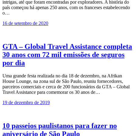
intrigas, até que foram encontradas por exploradores. A história do
país começou há apenas 250 anos, com os franceses estabelecendo
o…
16 de setembro de 2020
GTA – Global Travel Assistance completa
30 anos com 72 mil emissões de seguros
por dia
Uma grande festa realizada no dia 18 de dezembro, na Afrikan
House Lounge, na zona sul de São Paulo, reuniu fornecedores,
parceiros comerciais e cerca de 200 funcionários da GTA – Global
Travel Assistance para comemorar os 30 anos de…
19 de dezembro de 2019
10 passeios paulistanos para fazer no
aniversário de São Paulo