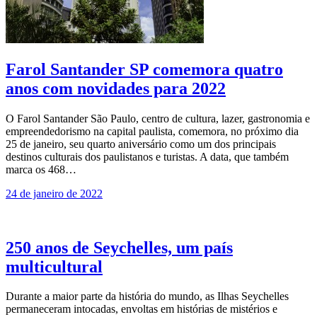
Farol Santander SP comemora quatro
anos com novidades para 2022
O Farol Santander São Paulo, centro de cultura, lazer, gastronomia e
empreendedorismo na capital paulista, comemora, no próximo dia
25 de janeiro, seu quarto aniversário como um dos principais
destinos culturais dos paulistanos e turistas. A data, que também
marca os 468…
24 de janeiro de 2022
250 anos de Seychelles, um país
multicultural
Durante a maior parte da história do mundo, as Ilhas Seychelles
permaneceram intocadas, envoltas em histórias de mistérios e