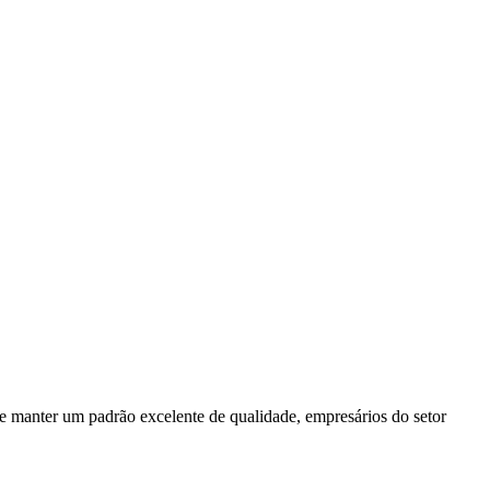
a e manter um padrão excelente de qualidade, empresários do setor