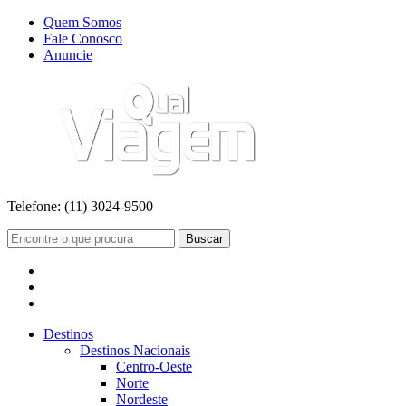
Quem Somos
Fale Conosco
Anuncie
Telefone:
(11) 3024-9500
Buscar
Destinos
Destinos Nacionais
Centro-Oeste
Norte
Nordeste