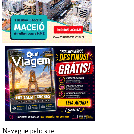
Navegue pelo site