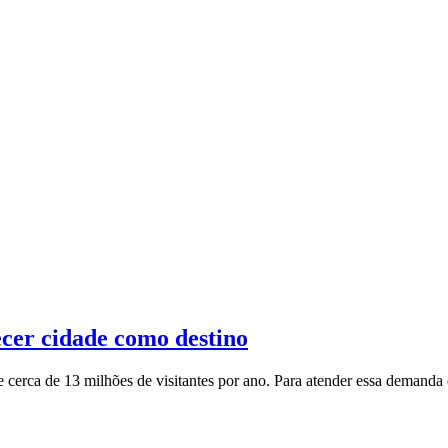
ecer cidade como destino
ebe cerca de 13 milhões de visitantes por ano. Para atender essa demand