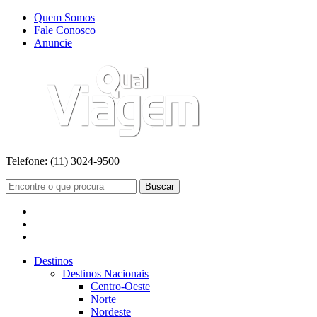
Quem Somos
Fale Conosco
Anuncie
Telefone:
(11) 3024-9500
Buscar
Destinos
Destinos Nacionais
Centro-Oeste
Norte
Nordeste