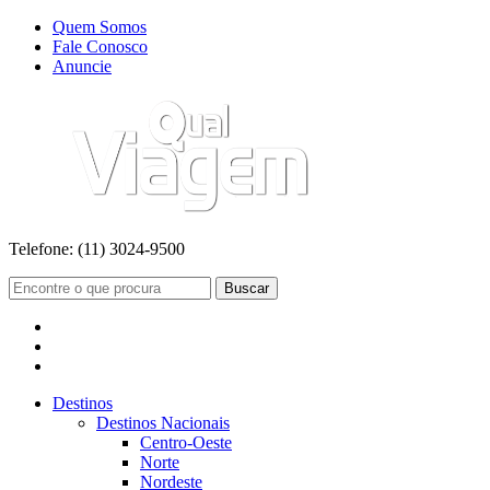
Quem Somos
Fale Conosco
Anuncie
Telefone:
(11) 3024-9500
Buscar
Destinos
Destinos Nacionais
Centro-Oeste
Norte
Nordeste