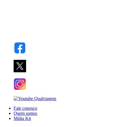
Fale conosco
Quem somos
Mídia Kit