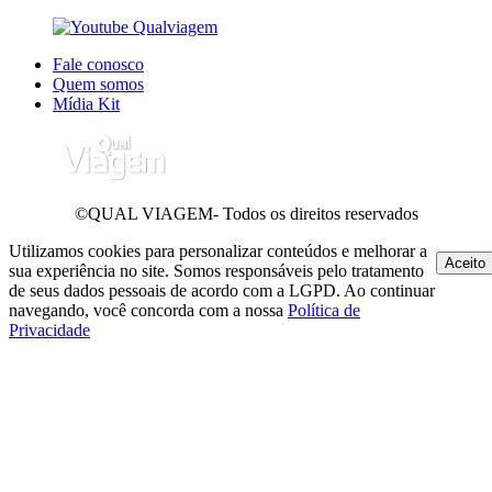
Fale conosco
Quem somos
Mídia Kit
©QUAL VIAGEM- Todos os direitos reservados
Utilizamos cookies para personalizar conteúdos e melhorar a
Aceito
sua experiência no site. Somos responsáveis pelo tratamento
de seus dados pessoais de acordo com a LGPD. Ao continuar
navegando, você concorda com a nossa
Política de
Privacidade