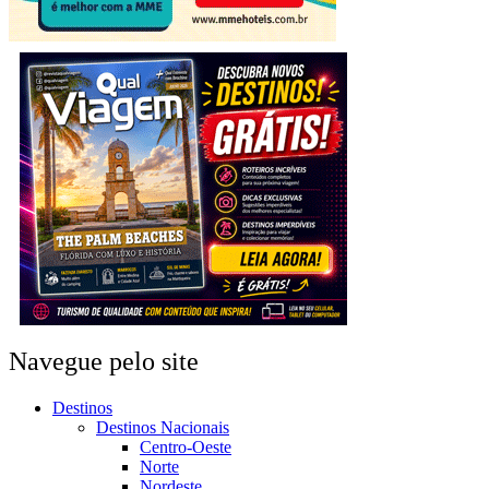
Navegue pelo site
Destinos
Destinos Nacionais
Centro-Oeste
Norte
Nordeste