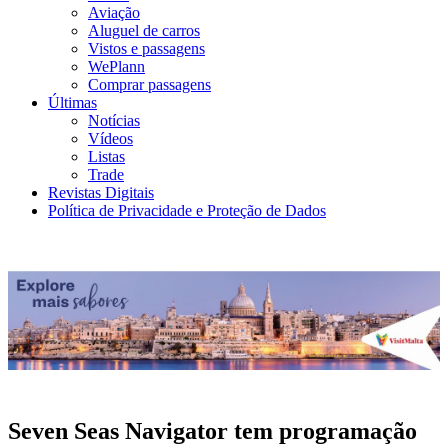
Aviação
Aluguel de carros
Vistos e passagens
WePlann
Comprar passagens
Últimas
Notícias
Vídeos
Listas
Trade
Revistas Digitais
Política de Privacidade e Proteção de Dados
Seven Seas Navigator tem programação