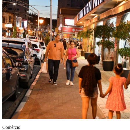
Comércio