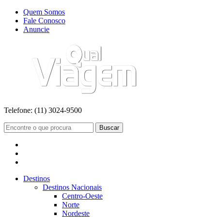
Quem Somos
Fale Conosco
Anuncie
Telefone:
(11) 3024-9500
Buscar
Destinos
Destinos Nacionais
Centro-Oeste
Norte
Nordeste