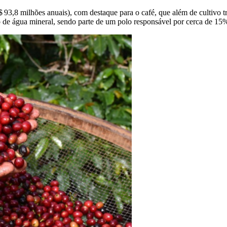
93,8 milhões anuais), com destaque para o café, que além de cultivo tra
o de água mineral, sendo parte de um polo responsável por cerca de 1