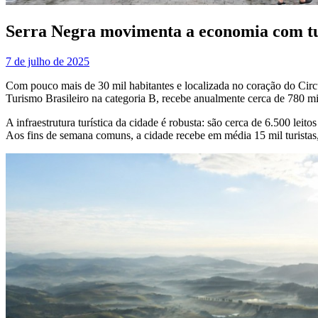
Serra Negra movimenta a economia com tur
7 de julho de 2025
Com pouco mais de 30 mil habitantes e localizada no coração do Circui
Turismo Brasileiro na categoria B, recebe anualmente cerca de 780 m
A infraestrutura turística da cidade é robusta: são cerca de 6.500 l
Aos fins de semana comuns, a cidade recebe em média 15 mil turistas, 