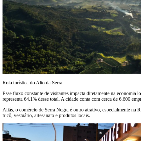
Rota turística do Alto da Serra
Esse fluxo constante de visitantes impacta diretamente na economia 
representa 64,1% desse total. A cidade conta com cerca de 6.600 empre
Aliás, o comércio de Serra Negra é outro atrativo, especialmente na
tricô, vestuário, artesanato e produtos locais.