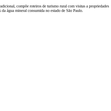
dicional, compõe roteiros de turismo rural com visitas a propriedades
5% da água mineral consumida no estado de São Paulo.