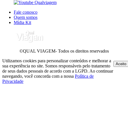
Fale conosco
Quem somos
Mídia Kit
©QUAL VIAGEM- Todos os direitos reservados
Utilizamos cookies para personalizar conteúdos e melhorar a
Aceito
sua experiência no site. Somos responsáveis pelo tratamento
de seus dados pessoais de acordo com a LGPD. Ao continuar
navegando, você concorda com a nossa
Política de
Privacidade