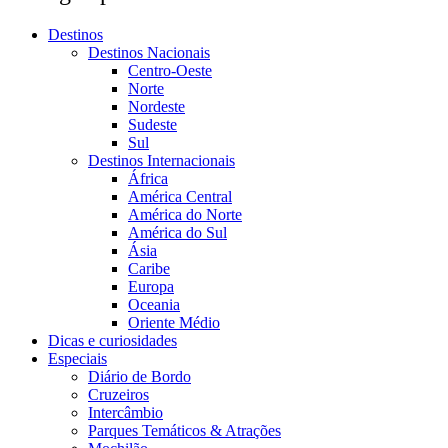
Destinos
Destinos Nacionais
Centro-Oeste
Norte
Nordeste
Sudeste
Sul
Destinos Internacionais
África
América Central
América do Norte
América do Sul
Ásia
Caribe
Europa
Oceania
Oriente Médio
Dicas e curiosidades
Especiais
Diário de Bordo
Cruzeiros
Intercâmbio
Parques Temáticos & Atrações