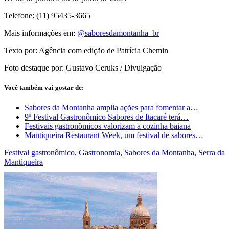
Telefone: (11) 95435-3665
Mais informações em:
@saboresdamontanha_br
Texto por: Agência com edição de Patrícia Chemin
Foto destaque por: Gustavo Ceruks / Divulgação
Você também vai gostar de:
Sabores da Montanha amplia ações para fomentar a…
9º Festival Gastronômico Sabores de Itacaré terá…
Festivais gastronômicos valorizam a cozinha baiana
Mantiqueira Restaurant Week, um festival de sabores…
Festival gastronômico
,
Gastronomia
,
Sabores da Montanha
,
Serra da
Mantiqueira