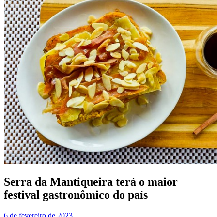
Serra da Mantiqueira terá o maior
festival gastronômico do país
6 de fevereiro de 2023