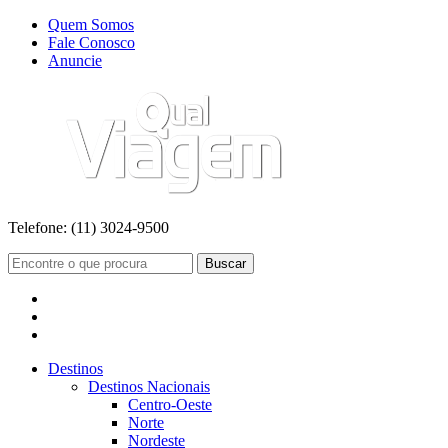
Quem Somos
Fale Conosco
Anuncie
Telefone:
(11) 3024-9500
Buscar
Destinos
Destinos Nacionais
Centro-Oeste
Norte
Nordeste