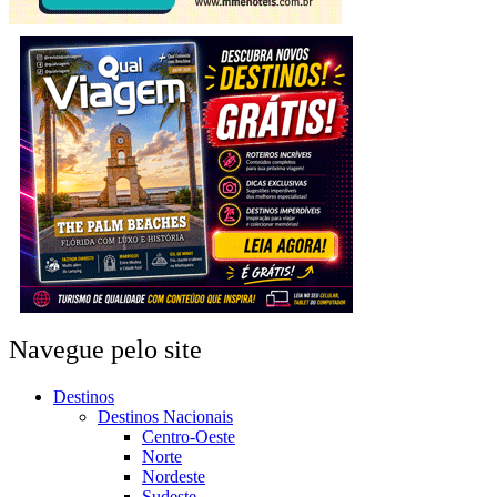
Navegue pelo site
Destinos
Destinos Nacionais
Centro-Oeste
Norte
Nordeste
Sudeste