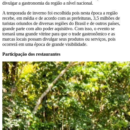
divulgar a gastronomia da região a nível nacional.
A temporada de inverno foi escolhida pois nesta época a região
recebe, em média e de acordo com as prefeituras, 3,5 milhões de
turistas oriundos de diversas regiões do Brasil e de outros países,
grande parte com alto poder aquisitivo. Com isso, o evento se
tornará uma grande vitrine para que o trade gastronômico e as
marcas locais possam divulgar seus produtos ou serviços, pois
ocorrerá em uma época de grande visibilidade.
Participação dos restaurantes