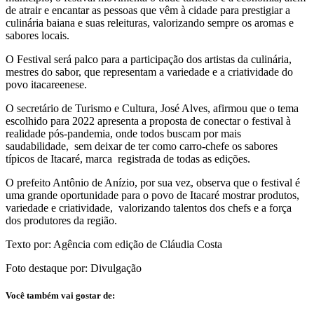
de atrair e encantar as pessoas que vêm à cidade para prestigiar a
culinária baiana e suas releituras, valorizando sempre os aromas e
sabores locais.
O Festival será palco para a participação dos artistas da culinária,
mestres do sabor, que representam a variedade e a criatividade do
povo itacareenese.
O secretário de Turismo e Cultura, José Alves, afirmou que o tema
escolhido para 2022 apresenta a proposta de conectar o festival à
realidade pós-pandemia, onde todos buscam por mais
saudabilidade, sem deixar de ter como carro-chefe os sabores
típicos de Itacaré, marca registrada de todas as edições.
O prefeito Antônio de Anízio, por sua vez, observa que o festival é
uma grande oportunidade para o povo de Itacaré mostrar produtos,
variedade e criatividade, valorizando talentos dos chefs e a força
dos produtores da região.
Texto por: Agência com edição de Cláudia Costa
Foto destaque por: Divulgação
Você também vai gostar de: