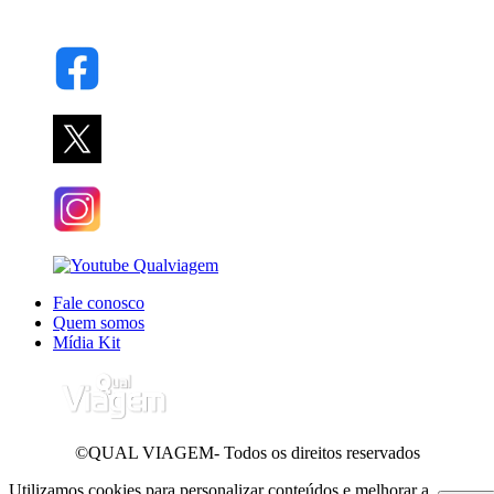
Fale conosco
Quem somos
Mídia Kit
©QUAL VIAGEM- Todos os direitos reservados
Utilizamos cookies para personalizar conteúdos e melhorar a