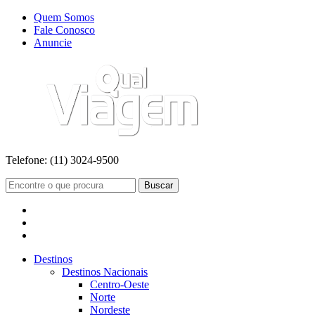
Quem Somos
Fale Conosco
Anuncie
Telefone:
(11) 3024-9500
Buscar
Destinos
Destinos Nacionais
Centro-Oeste
Norte
Nordeste