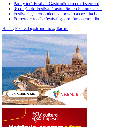
Paraty terá Festival Gastronômico em dezembro
8ª edição do Festival Gastronômico Sabores de…
Festivais gastronômicos valorizam a cozinha baiana
Pomerode recebe festival gastronômico em julho
Bahia
,
Festival gastronômico
,
Itacaré