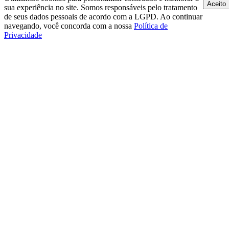
Aceito
sua experiência no site. Somos responsáveis pelo tratamento
de seus dados pessoais de acordo com a LGPD. Ao continuar
navegando, você concorda com a nossa
Política de
Privacidade