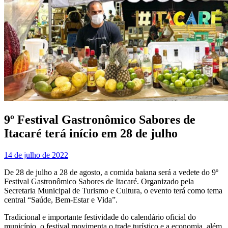
9º Festival Gastronômico Sabores de
Itacaré terá início em 28 de julho
14 de julho de 2022
De 28 de julho a 28 de agosto, a comida baiana será a vedete do 9º
Festival Gastronômico Sabores de Itacaré. Organizado pela
Secretaria Municipal de Turismo e Cultura, o evento terá como tema
central “Saúde, Bem-Estar e Vida”.
Tradicional e importante festividade do calendário oficial do
município, o festival movimenta o trade turístico e a economia, além