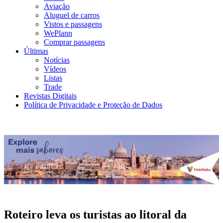
Aviação
Aluguel de carros
Vistos e passagens
WePlann
Comprar passagens
Últimas
Notícias
Vídeos
Listas
Trade
Revistas Digitais
Política de Privacidade e Proteção de Dados
Roteiro leva os turistas ao litoral da