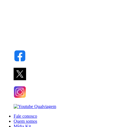
Fale conosco
Quem somos
Mídia Kit