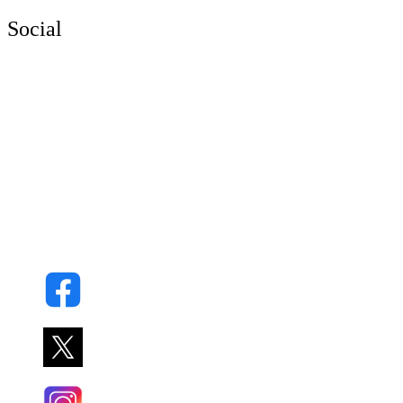
Social