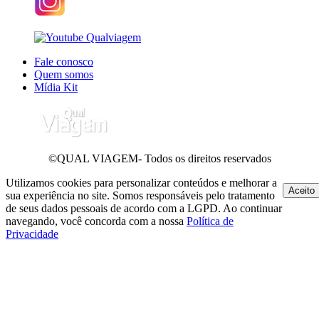
Fale conosco
Quem somos
Mídia Kit
©QUAL VIAGEM- Todos os direitos reservados
Utilizamos cookies para personalizar conteúdos e melhorar a
Aceito
sua experiência no site. Somos responsáveis pelo tratamento
de seus dados pessoais de acordo com a LGPD. Ao continuar
navegando, você concorda com a nossa
Política de
Privacidade