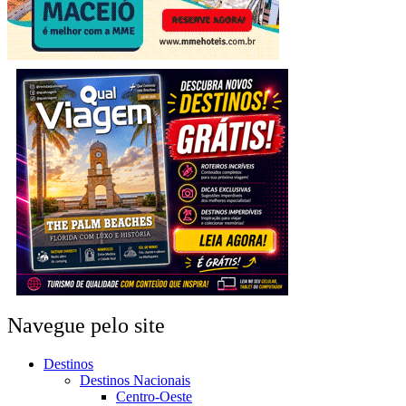
Navegue pelo site
Destinos
Destinos Nacionais
Centro-Oeste