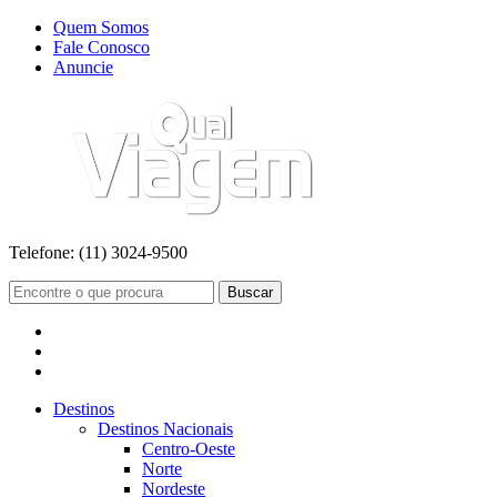
Quem Somos
Fale Conosco
Anuncie
Telefone:
(11) 3024-9500
Buscar
Destinos
Destinos Nacionais
Centro-Oeste
Norte
Nordeste