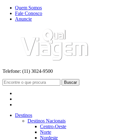
Quem Somos
Fale Conosco
Anuncie
Telefone:
(11) 3024-9500
Buscar
Destinos
Destinos Nacionais
Centro-Oeste
Norte
Nordeste