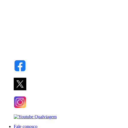
Fale conosco