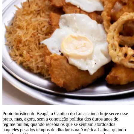
Ponto turístico de Beagá, a Cantina do Lucas ainda hoje serve esse
prato, mas, agora, sem a conotação política dos duros anos de
regime militar, quando recebia os que se sentiam atordoados
naqueles pesados tempos de ditaduras na América Latina, quando