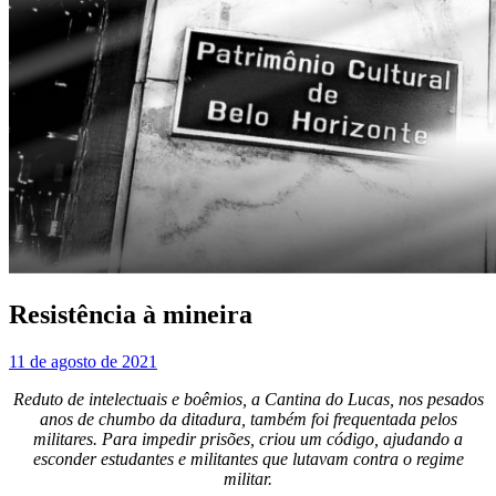
Resistência à mineira
11 de agosto de 2021
Reduto de intelectuais e boêmios, a Cantina do Lucas, nos pesados
anos de chumbo da ditadura, também foi frequentada pelos
militares. Para impedir prisões, criou um código, ajudando a
esconder estudantes e militantes que lutavam contra o regime
militar.