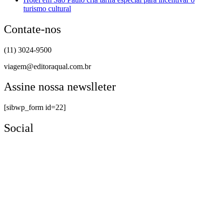
turismo cultural
Contate-nos
(11) 3024-9500
viagem@editoraqual.com.br
Assine nossa newslleter
[sibwp_form id=22]
Social