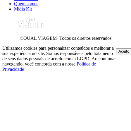
Quem somos
Mídia Kit
©QUAL VIAGEM- Todos os direitos reservados
Utilizamos cookies para personalizar conteúdos e melhorar a
Aceito
sua experiência no site. Somos responsáveis pelo tratamento
de seus dados pessoais de acordo com a LGPD. Ao continuar
navegando, você concorda com a nossa
Política de
Privacidade