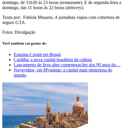
domingo, de 11h30 às 23 horas (restaurante). E de segunda-feira a
domingo, das 11 horas às 22 horas (delivery).
Texto por: Fabíola Musarra. A jornalista viajou com cobertura de
seguro GTA.
Fotos: Divulgação
Você também vai gostar de:
Esquina é point em Beagá
Curitiba: a nova capital brasileira da cultura
Lançamento de livro abre comemorações dos 90 anos do…
Naypyidaw, em Myanmar: a capital mais misteriosa do
mundo