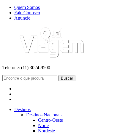
Quem Somos
Fale Conosco
Anuncie
Telefone:
(11) 3024-9500
Buscar
Destinos
Destinos Nacionais
Centro-Oeste
Norte
Nordeste