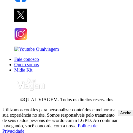
Fale conosco
Quem somos
Mídia Kit
©QUAL VIAGEM- Todos os direitos reservados
Utilizamos cookies para personalizar conteúdos e melhorar a
Aceito
sua experiência no site. Somos responsáveis pelo tratamento
de seus dados pessoais de acordo com a LGPD. Ao continuar
navegando, você concorda com a nossa
Política de
Privacidade