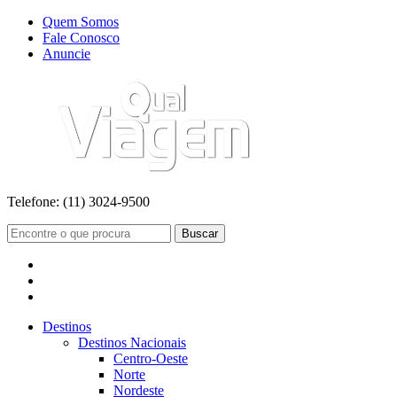
Quem Somos
Fale Conosco
Anuncie
Telefone:
(11) 3024-9500
Buscar
Destinos
Destinos Nacionais
Centro-Oeste
Norte
Nordeste