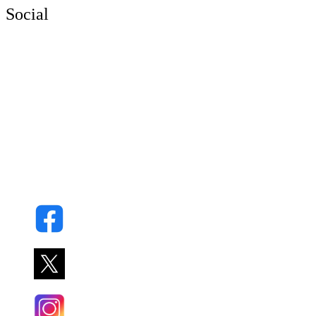
Social