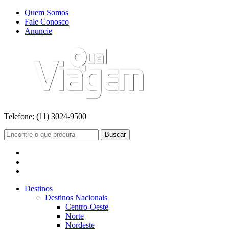
Quem Somos
Fale Conosco
Anuncie
Telefone:
(11) 3024-9500
Buscar
Destinos
Destinos Nacionais
Centro-Oeste
Norte
Nordeste