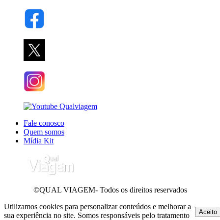
Fale conosco
Quem somos
Mídia Kit
©QUAL VIAGEM- Todos os direitos reservados
Utilizamos cookies para personalizar conteúdos e melhorar a
Aceito
sua experiência no site. Somos responsáveis pelo tratamento