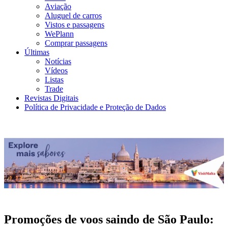
Aviação
Aluguel de carros
Vistos e passagens
WePlann
Comprar passagens
Últimas
Notícias
Vídeos
Listas
Trade
Revistas Digitais
Política de Privacidade e Proteção de Dados
Promoções de voos saindo de São Paulo: