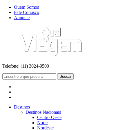
Quem Somos
Fale Conosco
Anuncie
Telefone:
(11) 3024-9500
Buscar
Destinos
Destinos Nacionais
Centro-Oeste
Norte
Nordeste