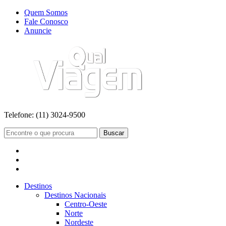
Quem Somos
Fale Conosco
Anuncie
Telefone:
(11) 3024-9500
Buscar
Destinos
Destinos Nacionais
Centro-Oeste
Norte
Nordeste