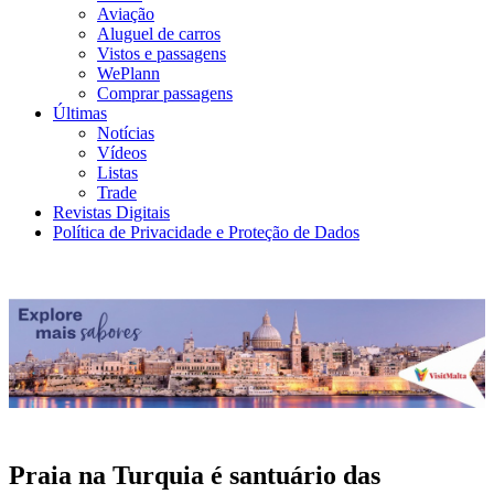
Aviação
Aluguel de carros
Vistos e passagens
WePlann
Comprar passagens
Últimas
Notícias
Vídeos
Listas
Trade
Revistas Digitais
Política de Privacidade e Proteção de Dados
Praia na Turquia é santuário das