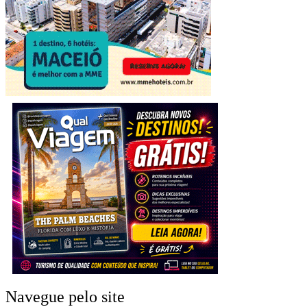
Navegue pelo site