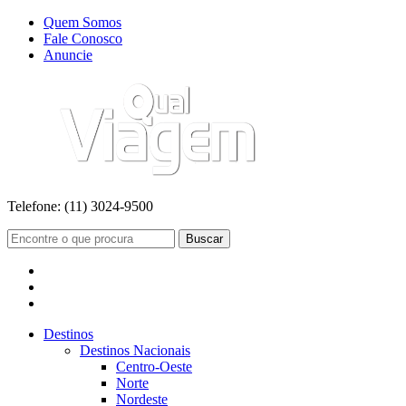
Quem Somos
Fale Conosco
Anuncie
Telefone:
(11) 3024-9500
Buscar
Destinos
Destinos Nacionais
Centro-Oeste
Norte
Nordeste