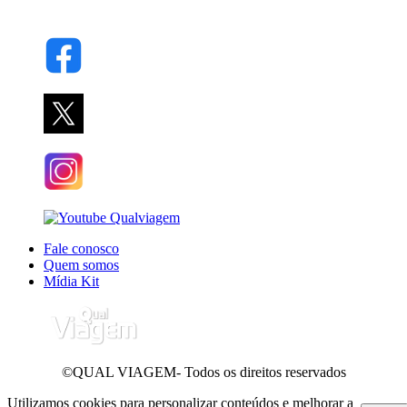
Fale conosco
Quem somos
Mídia Kit
©QUAL VIAGEM- Todos os direitos reservados
Utilizamos cookies para personalizar conteúdos e melhorar a