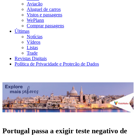
Aviação
Aluguel de carros
Vistos e passagens
WePlann
Comprar passagens
Últimas
Notícias
Vídeos
Listas
Trade
Revistas Digitais
Política de Privacidade e Proteção de Dados
Portugal passa a exigir teste negativo de