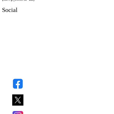
Social