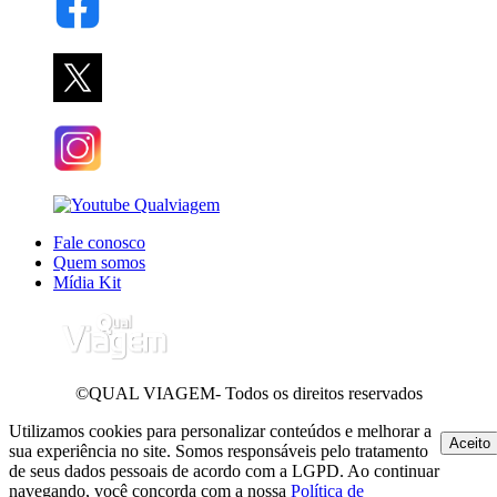
Fale conosco
Quem somos
Mídia Kit
©QUAL VIAGEM- Todos os direitos reservados
Utilizamos cookies para personalizar conteúdos e melhorar a
Aceito
sua experiência no site. Somos responsáveis pelo tratamento
de seus dados pessoais de acordo com a LGPD. Ao continuar
navegando, você concorda com a nossa
Política de