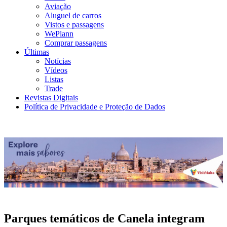
Aviação
Aluguel de carros
Vistos e passagens
WePlann
Comprar passagens
Últimas
Notícias
Vídeos
Listas
Trade
Revistas Digitais
Política de Privacidade e Proteção de Dados
Parques temáticos de Canela integram