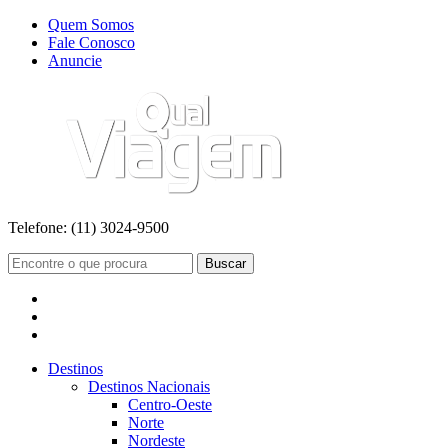
Quem Somos
Fale Conosco
Anuncie
Telefone:
(11) 3024-9500
Buscar
Destinos
Destinos Nacionais
Centro-Oeste
Norte
Nordeste