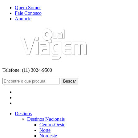
Quem Somos
Fale Conosco
Anuncie
Telefone:
(11) 3024-9500
Buscar
Destinos
Destinos Nacionais
Centro-Oeste
Norte
Nordeste