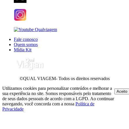
Fale conosco
Quem somos
Mídia Kit
©QUAL VIAGEM- Todos os direitos reservados
Utilizamos cookies para personalizar conteúdos e melhorar a
Aceito
sua experiência no site. Somos responsáveis pelo tratamento
de seus dados pessoais de acordo com a LGPD. Ao continuar
navegando, você concorda com a nossa
Política de
Privacidade