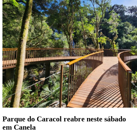
Parque do Caracol reabre neste sábado
em Canela