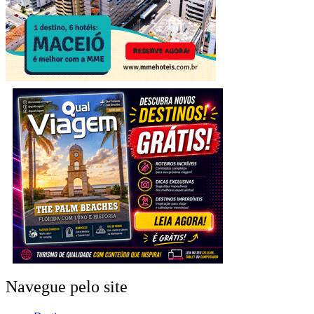
Navegue pelo site