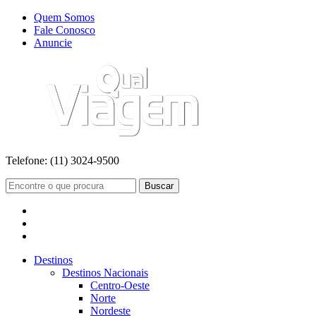
Quem Somos
Fale Conosco
Anuncie
Telefone:
(11) 3024-9500
Buscar
Destinos
Destinos Nacionais
Centro-Oeste
Norte
Nordeste