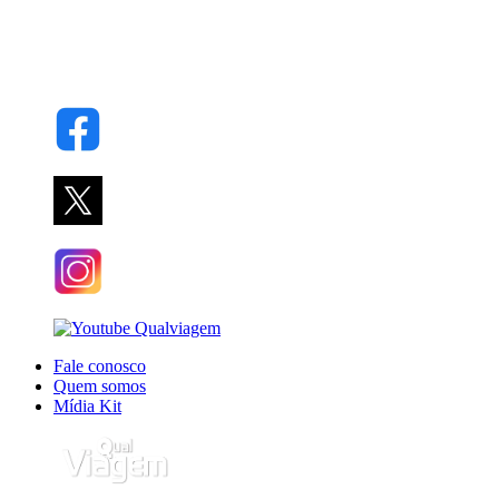
Fale conosco
Quem somos
Mídia Kit