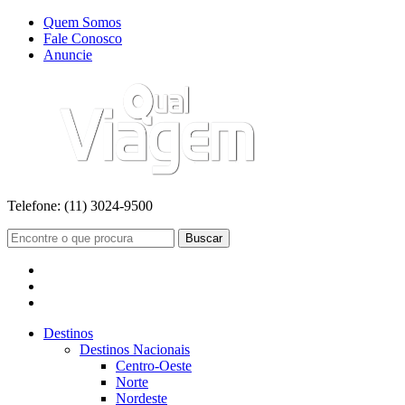
Quem Somos
Fale Conosco
Anuncie
Telefone:
(11) 3024-9500
Buscar
Destinos
Destinos Nacionais
Centro-Oeste
Norte
Nordeste