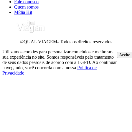
Fale conosco
Quem somos
Mídia Kit
©QUAL VIAGEM- Todos os direitos reservados
Utilizamos cookies para personalizar conteúdos e melhorar a
Aceito
sua experiência no site. Somos responsáveis pelo tratamento
de seus dados pessoais de acordo com a LGPD. Ao continuar
navegando, você concorda com a nossa
Política de
Privacidade