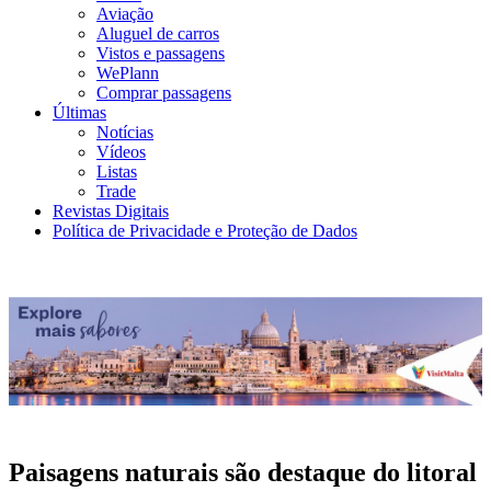
Aviação
Aluguel de carros
Vistos e passagens
WePlann
Comprar passagens
Últimas
Notícias
Vídeos
Listas
Trade
Revistas Digitais
Política de Privacidade e Proteção de Dados
Paisagens naturais são destaque do litoral