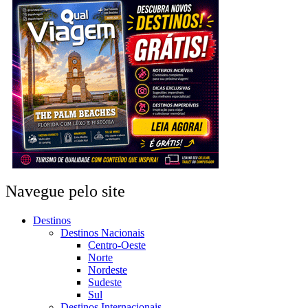
Navegue pelo site
Destinos
Destinos Nacionais
Centro-Oeste
Norte
Nordeste
Sudeste
Sul
Destinos Internacionais