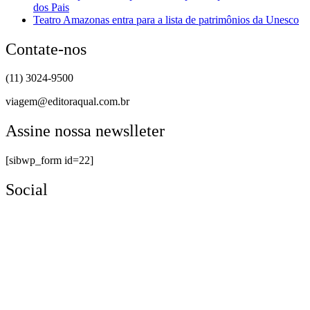
dos Pais
Teatro Amazonas entra para a lista de patrimônios da Unesco
Contate-nos
(11) 3024-9500
viagem@editoraqual.com.br
Assine nossa newslleter
[sibwp_form id=22]
Social