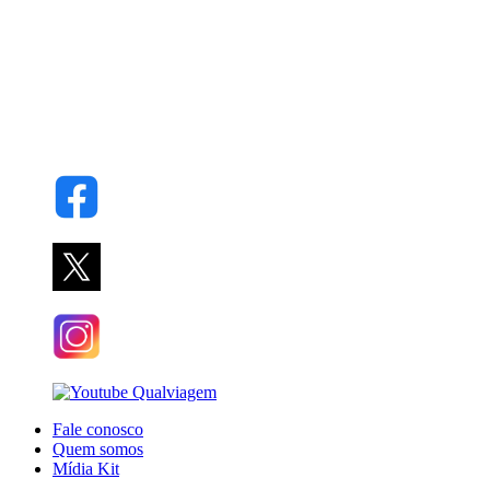
Fale conosco
Quem somos
Mídia Kit