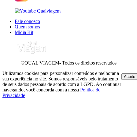
Fale conosco
Quem somos
Mídia Kit
©QUAL VIAGEM- Todos os direitos reservados
Utilizamos cookies para personalizar conteúdos e melhorar a
Aceito
sua experiência no site. Somos responsáveis pelo tratamento
de seus dados pessoais de acordo com a LGPD. Ao continuar
navegando, você concorda com a nossa
Política de
Privacidade