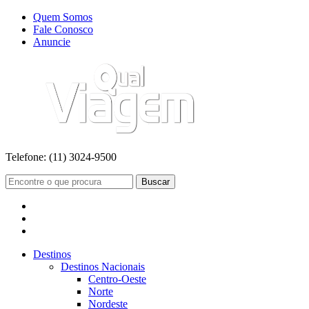
Quem Somos
Fale Conosco
Anuncie
Telefone:
(11) 3024-9500
Buscar
Destinos
Destinos Nacionais
Centro-Oeste
Norte
Nordeste