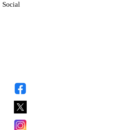
Social