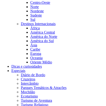
Centro-Oeste
Norte
Nordeste
Sudeste
Sul
Destinos Internacionais
África
América Central
América do Norte
América do Sul
Ásia
Caribe
Europa
Oceania
Oriente Médio
Dicas e curiosidades
Especiais
Diário de Bordo
Cruzeiros
Intercâmbio
Parques Temáticos & Atrações
Mochilão
Ecoturismo
Turismo de Aventura
Turismo Religioso