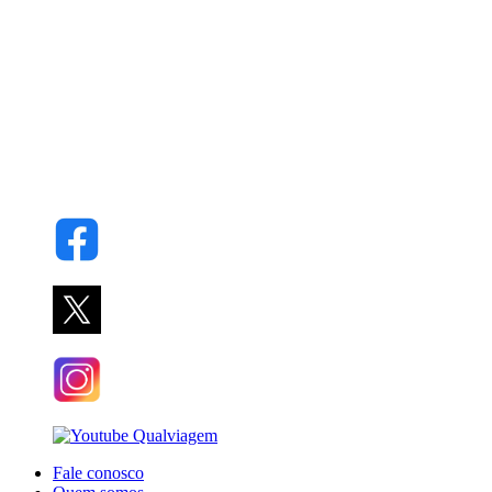
Fale conosco