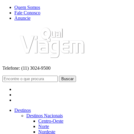
Quem Somos
Fale Conosco
Anuncie
Telefone:
(11) 3024-9500
Buscar
Destinos
Destinos Nacionais
Centro-Oeste
Norte
Nordeste