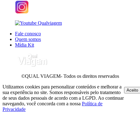
Fale conosco
Quem somos
Mídia Kit
©QUAL VIAGEM- Todos os direitos reservados
Utilizamos cookies para personalizar conteúdos e melhorar a
Aceito
sua experiência no site. Somos responsáveis pelo tratamento
de seus dados pessoais de acordo com a LGPD. Ao continuar
navegando, você concorda com a nossa
Política de
Privacidade