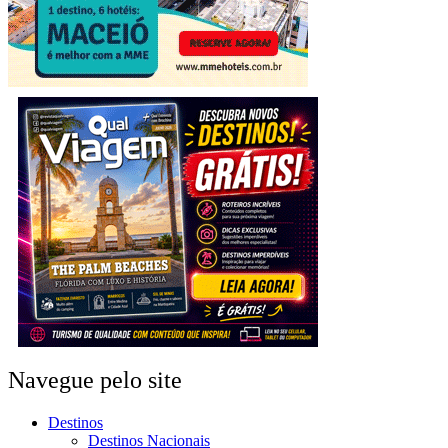
Navegue pelo site
Destinos
Destinos Nacionais