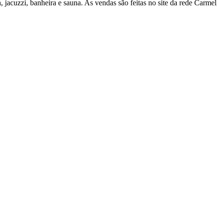
a, jacuzzi, banheira e sauna. As vendas são feitas no site da rede Carme