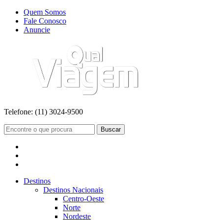
Quem Somos
Fale Conosco
Anuncie
Telefone:
(11) 3024-9500
Buscar
Destinos
Destinos Nacionais
Centro-Oeste
Norte
Nordeste