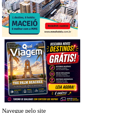
Navegue pelo site