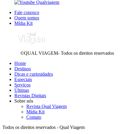
Fale conosco
Quem somos
Mídia Kit
©QUAL VIAGEM- Todos os direitos reservados
Home
Destinos
Dicas e curiosidades
Especiais
Serviços
Últimas
Revistas Digitais
Sobre nós
Revista Qual Viagem
Mídia Kit
Contato
Todos os direitos reservados - Qual Viagem