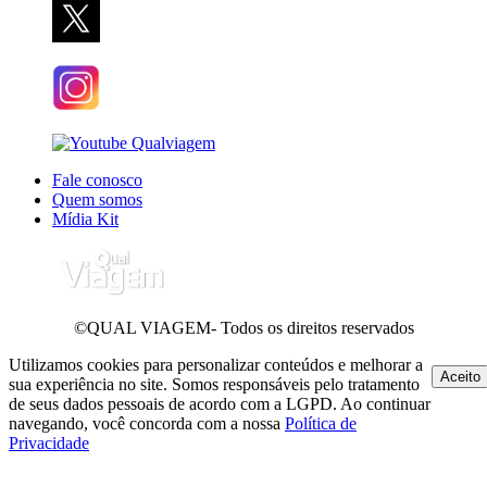
Fale conosco
Quem somos
Mídia Kit
©QUAL VIAGEM- Todos os direitos reservados
Utilizamos cookies para personalizar conteúdos e melhorar a
Aceito
sua experiência no site. Somos responsáveis pelo tratamento
de seus dados pessoais de acordo com a LGPD. Ao continuar
navegando, você concorda com a nossa
Política de
Privacidade