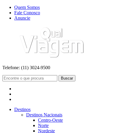
Quem Somos
Fale Conosco
Anuncie
Telefone:
(11) 3024-9500
Buscar
Destinos
Destinos Nacionais
Centro-Oeste
Norte
Nordeste