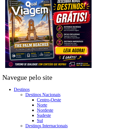
Navegue pelo site
Destinos
Destinos Nacionais
Centro-Oeste
Norte
Nordeste
Sudeste
Sul
Destinos Internacionais