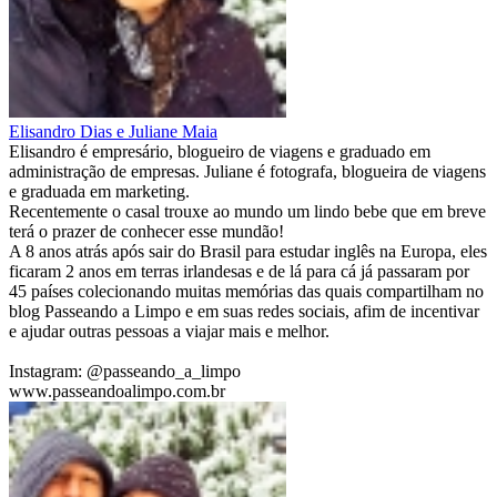
Elisandro Dias e Juliane Maia
Elisandro é empresário, blogueiro de viagens e graduado em
administração de empresas. Juliane é fotografa, blogueira de viagens
e graduada em marketing.
Recentemente o casal trouxe ao mundo um lindo bebe que em breve
terá o prazer de conhecer esse mundão!
A 8 anos atrás após sair do Brasil para estudar inglês na Europa, eles
ficaram 2 anos em terras irlandesas e de lá para cá já passaram por
45 países colecionando muitas memórias das quais compartilham no
blog Passeando a Limpo e em suas redes sociais, afim de incentivar
e ajudar outras pessoas a viajar mais e melhor.
Instagram: @passeando_a_limpo
www.passeandoalimpo.com.br