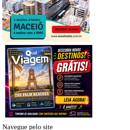
Navegue pelo site