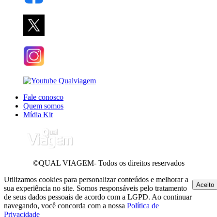
Fale conosco
Quem somos
Mídia Kit
©QUAL VIAGEM- Todos os direitos reservados
Utilizamos cookies para personalizar conteúdos e melhorar a
Aceito
sua experiência no site. Somos responsáveis pelo tratamento
de seus dados pessoais de acordo com a LGPD. Ao continuar
navegando, você concorda com a nossa
Política de
Privacidade