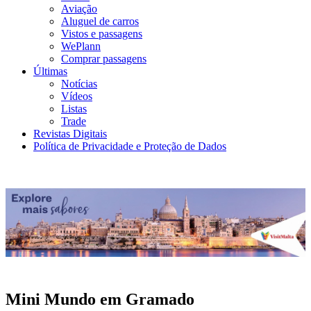
Aviação
Aluguel de carros
Vistos e passagens
WePlann
Comprar passagens
Últimas
Notícias
Vídeos
Listas
Trade
Revistas Digitais
Política de Privacidade e Proteção de Dados
Mini Mundo em Gramado