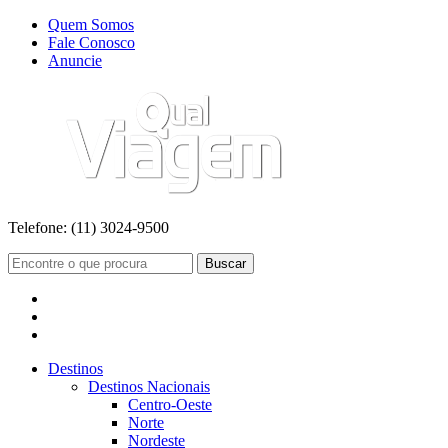
Quem Somos
Fale Conosco
Anuncie
Telefone:
(11) 3024-9500
Buscar
Destinos
Destinos Nacionais
Centro-Oeste
Norte
Nordeste