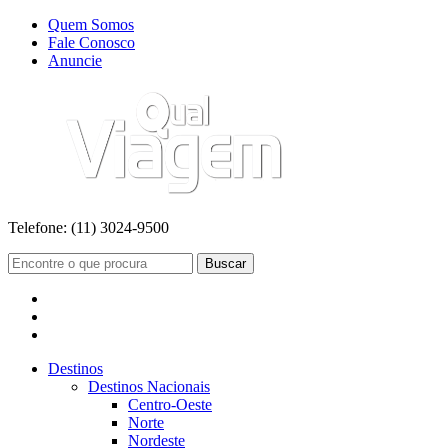
Quem Somos
Fale Conosco
Anuncie
Telefone:
(11) 3024-9500
Buscar
Destinos
Destinos Nacionais
Centro-Oeste
Norte
Nordeste