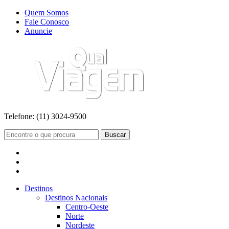
Quem Somos
Fale Conosco
Anuncie
Telefone:
(11) 3024-9500
Buscar
Destinos
Destinos Nacionais
Centro-Oeste
Norte
Nordeste