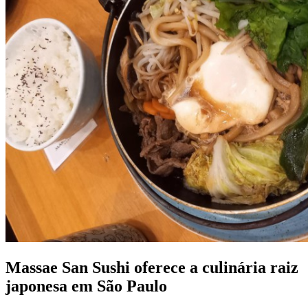
Massae San Sushi oferece a culinária raiz
japonesa em São Paulo