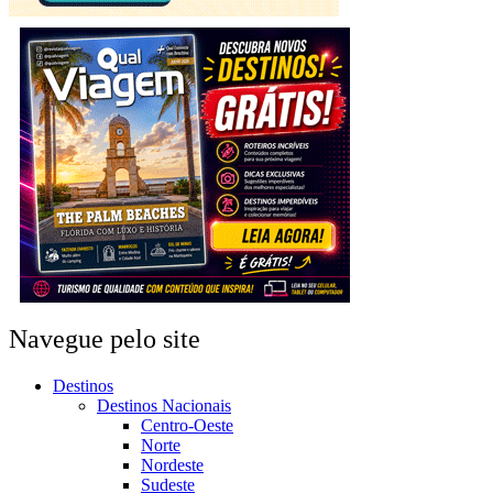
Navegue pelo site
Destinos
Destinos Nacionais
Centro-Oeste
Norte
Nordeste
Sudeste