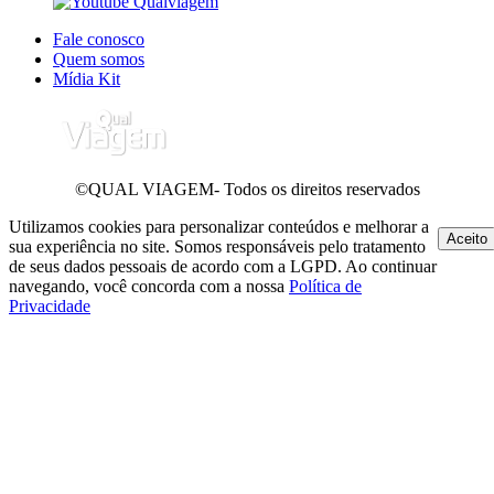
Fale conosco
Quem somos
Mídia Kit
©QUAL VIAGEM- Todos os direitos reservados
Utilizamos cookies para personalizar conteúdos e melhorar a
Aceito
sua experiência no site. Somos responsáveis pelo tratamento
de seus dados pessoais de acordo com a LGPD. Ao continuar
navegando, você concorda com a nossa
Política de
Privacidade