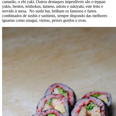
camarão, o ebi yaki. Outros destaques imperdíveis são o teppan
yakis, bentos, teishokus, lamens, udons e sukiyaki, este feito e
servido à mesa. No sushi bar, brilham os famosos e fartos
combinados de sushis e sashimis, sempre dispondo das melhores
iguarias como unagui, vieiras, peixes gordos e ovas.