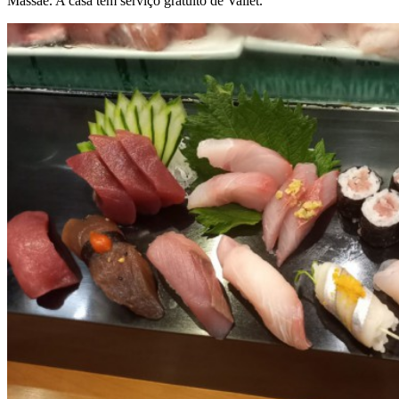
Massae. A casa tem serviço gratuito de Vallet.