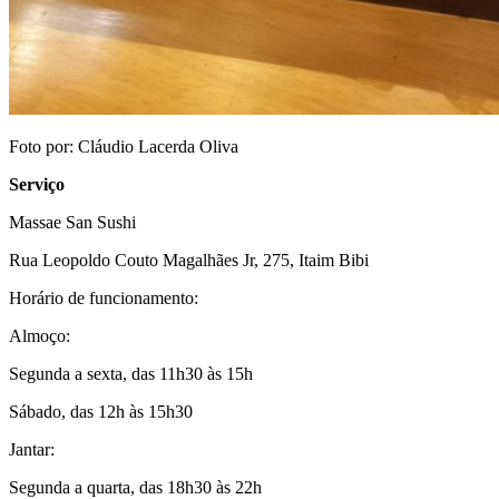
Foto por: Cláudio Lacerda Oliva
Serviço
Massae San Sushi
Rua Leopoldo Couto Magalhães Jr, 275, Itaim Bibi
Horário de funcionamento:
Almoço:
Segunda a sexta, das 11h30 às 15h
Sábado, das 12h às 15h30
Jantar:
Segunda a quarta, das 18h30 às 22h