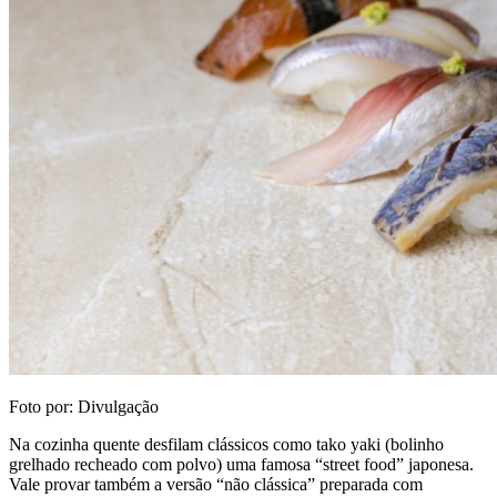
Foto por: Divulgação
Na cozinha quente desfilam clássicos como tako yaki (bolinho
grelhado recheado com polvo) uma famosa “street food” japonesa.
Vale provar também a versão “não clássica” preparada com