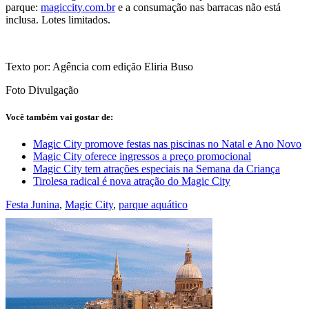
parque:
magiccity.com.br
e a consumação nas barracas não está
inclusa. Lotes limitados.
Texto por: Agência com edição Eliria Buso
Foto Divulgação
Você também vai gostar de:
Magic City promove festas nas piscinas no Natal e Ano Novo
Magic City oferece ingressos a preço promocional
Magic City tem atrações especiais na Semana da Criança
Tirolesa radical é nova atração do Magic City
Festa Junina
,
Magic City
,
parque aquático