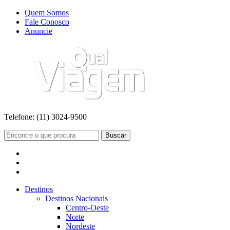
Quem Somos
Fale Conosco
Anuncie
Telefone:
(11) 3024-9500
Buscar
Destinos
Destinos Nacionais
Centro-Oeste
Norte
Nordeste