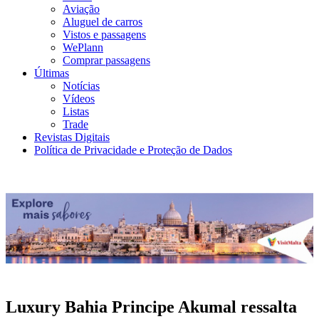
Aviação
Aluguel de carros
Vistos e passagens
WePlann
Comprar passagens
Últimas
Notícias
Vídeos
Listas
Trade
Revistas Digitais
Política de Privacidade e Proteção de Dados
Luxury Bahia Principe Akumal ressalta