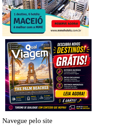
Navegue pelo site