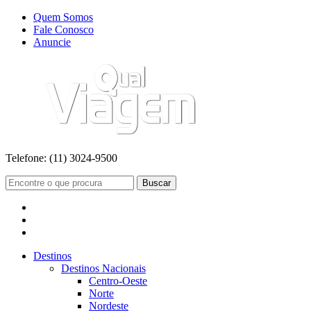
Quem Somos
Fale Conosco
Anuncie
Telefone:
(11) 3024-9500
Buscar
Destinos
Destinos Nacionais
Centro-Oeste
Norte
Nordeste