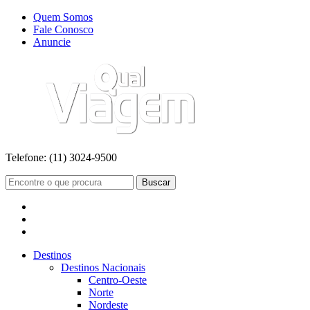
Quem Somos
Fale Conosco
Anuncie
Telefone:
(11) 3024-9500
Buscar
Destinos
Destinos Nacionais
Centro-Oeste
Norte
Nordeste