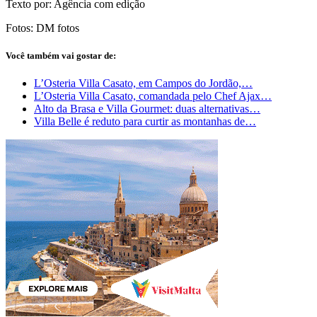
Texto por: Agência com edição
Fotos: DM fotos
Você também vai gostar de:
L’Osteria Villa Casato, em Campos do Jordão,…
L’Osteria Villa Casato, comandada pelo Chef Ajax…
Alto da Brasa e Villa Gourmet: duas alternativas…
Villa Belle é reduto para curtir as montanhas de…