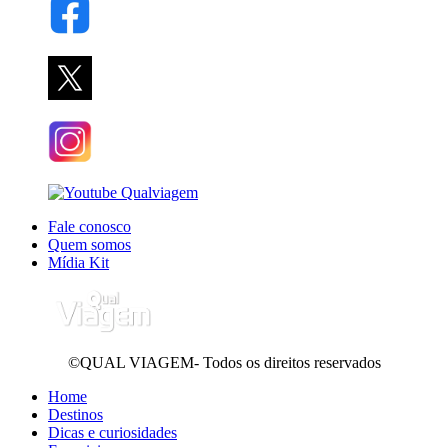
Fale conosco
Quem somos
Mídia Kit
©QUAL VIAGEM- Todos os direitos reservados
Home
Destinos
Dicas e curiosidades