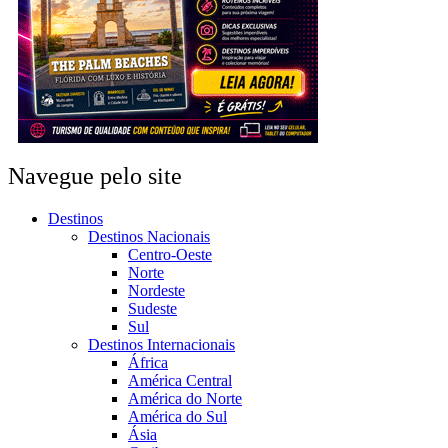
Navegue pelo site
Destinos
Destinos Nacionais
Centro-Oeste
Norte
Nordeste
Sudeste
Sul
Destinos Internacionais
África
América Central
América do Norte
América do Sul
Ásia