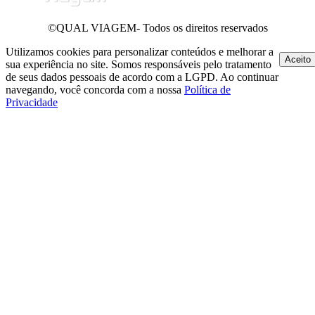
©QUAL VIAGEM- Todos os direitos reservados
Utilizamos cookies para personalizar conteúdos e melhorar a
Aceito
sua experiência no site. Somos responsáveis pelo tratamento
de seus dados pessoais de acordo com a LGPD. Ao continuar
navegando, você concorda com a nossa
Política de
Privacidade