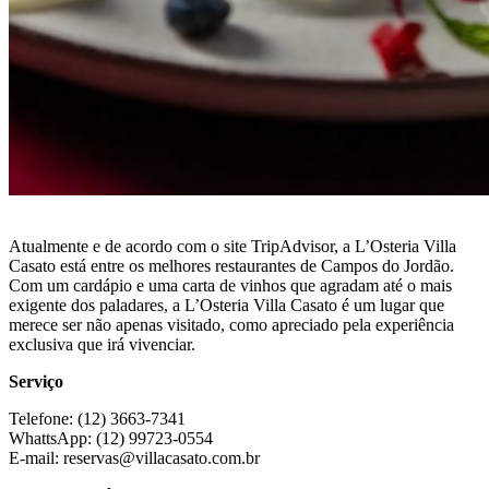
Atualmente e de acordo com o site TripAdvisor, a L’Osteria Villa
Casato está entre os melhores restaurantes de Campos do Jordão.
Com um cardápio e uma carta de vinhos que agradam até o mais
exigente dos paladares, a L’Osteria Villa Casato é um lugar que
merece ser não apenas visitado, como apreciado pela experiência
exclusiva que irá vivenciar.
Serviço
Telefone: (12) 3663-7341
WhattsApp: (12) 99723-0554
E-mail:
reservas@villacasato.com.br