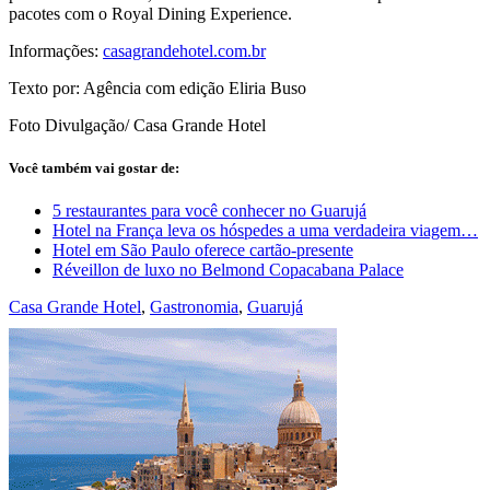
pacotes com o Royal Dining Experience.
Informações:
casagrandehotel.com.br
Texto por: Agência com edição Eliria Buso
Foto Divulgação/ Casa Grande Hotel
Você também vai gostar de:
5 restaurantes para você conhecer no Guarujá
Hotel na França leva os hóspedes a uma verdadeira viagem…
Hotel em São Paulo oferece cartão-presente
Réveillon de luxo no Belmond Copacabana Palace
Casa Grande Hotel
,
Gastronomia
,
Guarujá