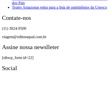
dos Pais
Teatro Amazonas entra para a lista de patrimônios da Unesco
Contate-nos
(11) 3024-9500
viagem@editoraqual.com.br
Assine nossa newslleter
[sibwp_form id=22]
Social