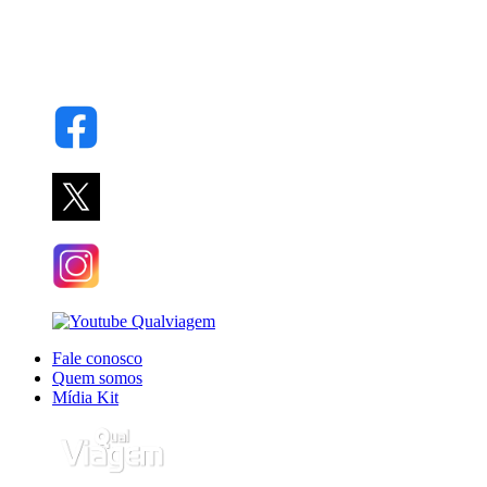
Fale conosco
Quem somos
Mídia Kit