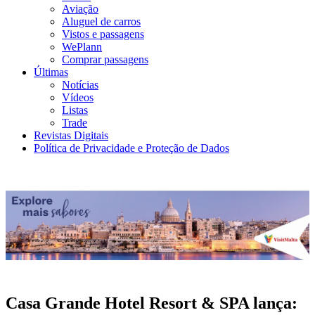
Aviação
Aluguel de carros
Vistos e passagens
WePlann
Comprar passagens
Últimas
Notícias
Vídeos
Listas
Trade
Revistas Digitais
Política de Privacidade e Proteção de Dados
Casa Grande Hotel Resort & SPA lança: