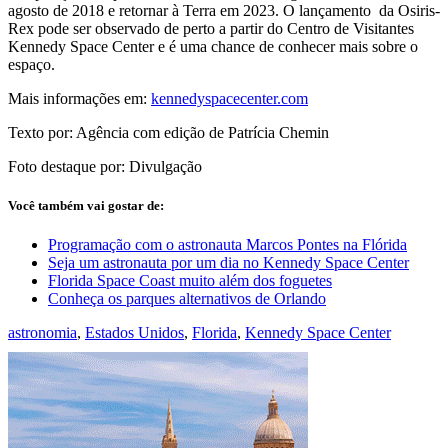
agosto de 2018 e retornar à Terra em 2023. O lançamento da Osiris-
Rex pode ser observado de perto a partir do Centro de Visitantes
Kennedy Space Center e é uma chance de conhecer mais sobre o
espaço.
Mais informações em:
kennedyspacecenter.com
Texto por: Agência com edição de Patrícia Chemin
Foto destaque por: Divulgação
Você também vai gostar de:
Programação com o astronauta Marcos Pontes na Flórida
Seja um astronauta por um dia no Kennedy Space Center
Florida Space Coast muito além dos foguetes
Conheça os parques alternativos de Orlando
astronomia
,
Estados Unidos
,
Florida
,
Kennedy Space Center