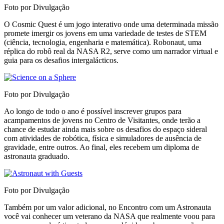
Foto por Divulgação
O Cosmic Quest é um jogo interativo onde uma determinada missão
promete imergir os jovens em uma variedade de testes de STEM
(ciência, tecnologia, engenharia e matemática). Robonaut, uma
réplica do robô real da NASA R2, serve como um narrador virtual e
guia para os desafios intergalácticos.
Foto por Divulgação
Ao longo de todo o ano é possível inscrever grupos para
acampamentos de jovens no Centro de Visitantes, onde terão a
chance de estudar ainda mais sobre os desafios do espaço sideral
com atividades de robótica, física e simuladores de ausência de
gravidade, entre outros. Ao final, eles recebem um diploma de
astronauta graduado.
Foto por Divulgação
Também por um valor adicional, no Encontro com um Astronauta
você vai conhecer um veterano da NASA que realmente voou para