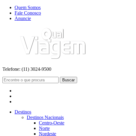
Quem Somos
Fale Conosco
Anuncie
Telefone:
(11) 3024-9500
Buscar
Destinos
Destinos Nacionais
Centro-Oeste
Norte
Nordeste