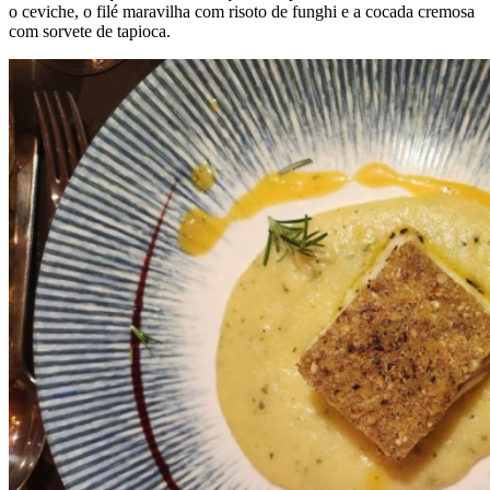
o ceviche, o filé maravilha com risoto de funghi e a cocada cremosa
com sorvete de tapioca.