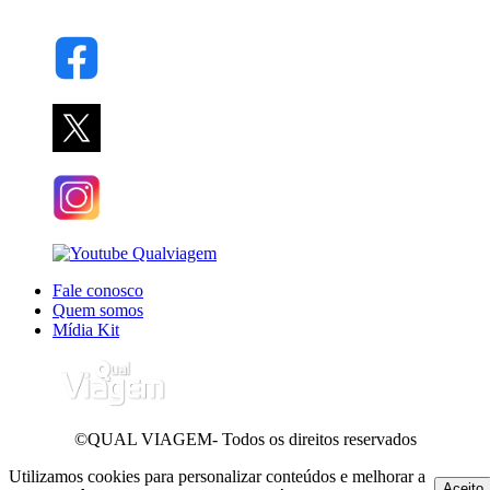
Fale conosco
Quem somos
Mídia Kit
©QUAL VIAGEM- Todos os direitos reservados
Utilizamos cookies para personalizar conteúdos e melhorar a
Aceito