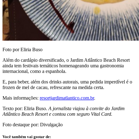
Foto por Eliria Buso
Além do cardápio diversificado, o Jardim Atlântico Beach Resort
ainda tem festivais temáticos homenageando uma gastronomia
internacional, como a espanhola.
E, para beber, além dos drinks autorais, uma pedida imperdível é o
frozen de mel de cacau, refrescante na medida certa.
Mais informações:
resortjardimatlantico.com.br
.
Texto por: Eliria Buso.
A jornalista viajou à convite do Jardim
Atlântico Beach Resort e contou com seguro Vital Card.
Foto destaque por: Divulgação
Você também vai gostar de: