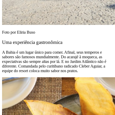
Foto por Eliria Buso
Uma experiência gastronômica
A Bahia é um lugar único para comer. Afinal, seus temperos e
sabores são famosos mundialmente. Do acarajé à moqueca, as
expectativas são sempre altas por lá. E no Jardim Atlântico não é
diferente. Comandada pelo curitibano radicado Cleber Aguiar, a
equipe do resort coloca muito sabor nos pratos.