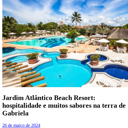
Jardim Atlântico Beach Resort:
hospitalidade e muitos sabores na terra de
Gabriela
26 de março de 2024