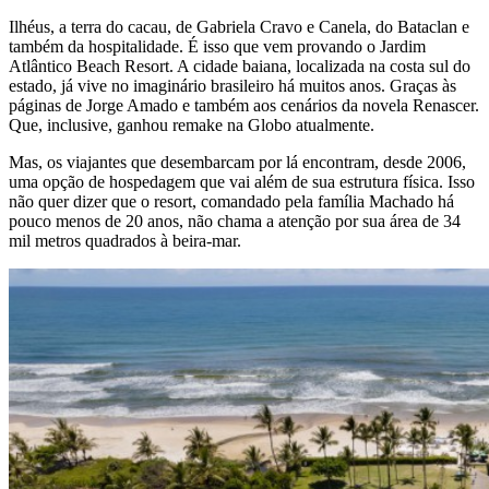
Ilhéus, a terra do cacau, de Gabriela Cravo e Canela, do Bataclan e
também da hospitalidade. É isso que vem provando o Jardim
Atlântico Beach Resort. A cidade baiana, localizada na costa sul do
estado, já vive no imaginário brasileiro há muitos anos. Graças às
páginas de Jorge Amado e também aos cenários da novela Renascer.
Que, inclusive, ganhou remake na Globo atualmente.
Mas, os viajantes que desembarcam por lá encontram, desde 2006,
uma opção de hospedagem que vai além de sua estrutura física. Isso
não quer dizer que o resort, comandado pela família Machado há
pouco menos de 20 anos, não chama a atenção por sua área de 34
mil metros quadrados à beira-mar.