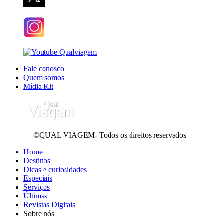
Fale conosco
Quem somos
Mídia Kit
©QUAL VIAGEM- Todos os direitos reservados
Home
Destinos
Dicas e curiosidades
Especiais
Serviços
Últimas
Revistas Digitais
Sobre nós