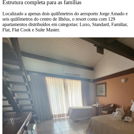
Estrutura completa para as famílias
Localizado a apenas dois quilômetros do aeroporto Jorge Amado e
seis quilômetros do centro de Ilhéus, o resort conta com 129
apartamentos distribuídos em categorias: Luxo, Standard, Familiar,
Flat, Flat Cook e Suíte Master.