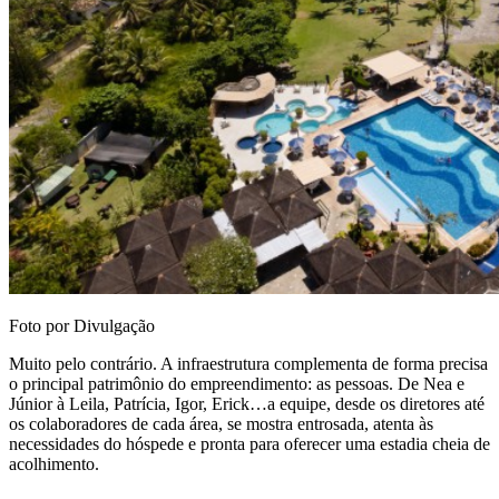
Foto por Divulgação
Muito pelo contrário. A infraestrutura complementa de forma precisa
o principal patrimônio do empreendimento: as pessoas. De Nea e
Júnior à Leila, Patrícia, Igor, Erick…a equipe, desde os diretores até
os colaboradores de cada área, se mostra entrosada, atenta às
necessidades do hóspede e pronta para oferecer uma estadia cheia de
acolhimento.