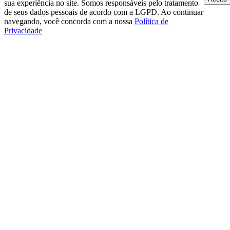
sua experiência no site. Somos responsáveis pelo tratamento
de seus dados pessoais de acordo com a LGPD. Ao continuar
navegando, você concorda com a nossa
Política de
Privacidade