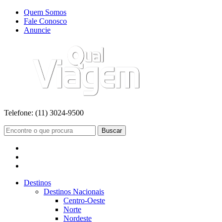
Quem Somos
Fale Conosco
Anuncie
Telefone:
(11) 3024-9500
Buscar
Destinos
Destinos Nacionais
Centro-Oeste
Norte
Nordeste