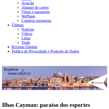
Aviação
Aluguel de carros
Vistos e passagens
WePlann
Comprar passagens
Últimas
Notícias
Vídeos
Listas
Trade
Revistas Digitais
Política de Privacidade e Proteção de Dados
Ilhas Cayman: paraíso dos esportes