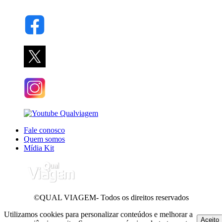
Fale conosco
Quem somos
Mídia Kit
©QUAL VIAGEM- Todos os direitos reservados
Utilizamos cookies para personalizar conteúdos e melhorar a
Aceito