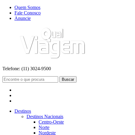
Quem Somos
Fale Conosco
Anuncie
Telefone:
(11) 3024-9500
Buscar
Destinos
Destinos Nacionais
Centro-Oeste
Norte
Nordeste