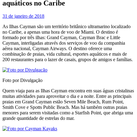
aquáticos no Caribe
31 de janeiro de 2018
As Ilhas Cayman são um território britânico ultramarino localizado
no Caribe, a apenas uma hora de voo de Miami. O destino é
formado por três ilhas: Grand Cayman, Cayman Brac e Little
Cayman, interligadas através dos serviços de voo da companhia
aérea nacional, Cayman Airways. O destino oferece uma
combinação de praias, vida cultural, esportes aquáticos e mais de
200 restaurantes para o lazer de casais, grupos de amigos e famílias.
Foto por Divulgação
Quem viaja para as Ilhas Cayman encontra em suas águas cristalinas
muitas atividades para aproveitar o dia e a noite. Entre as principais
praias em Grand Cayman estão Seven Mile Beach, Rum Point,
Smith Cove e Spotts Public Beach. Mas há também outras praias
menores para serem visitadas como a Starfish Point, que abriga uma
grande quantidade de estrelas do mar.