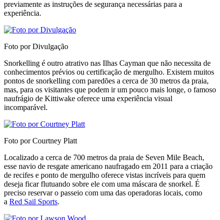
previamente as instruções de segurança necessárias para a
experiência.
Foto por Divulgação
Snorkelling é outro atrativo nas Ilhas Cayman que não necessita de
conhecimentos prévios ou certificação de mergulho. Existem muitos
pontos de snorkelling com paredões a cerca de 30 metros da praia,
mas, para os visitantes que podem ir um pouco mais longe, o famoso
naufrágio de Kittiwake oferece uma experiência visual
incomparável.
Foto por Courtney Platt
Localizado a cerca de 700 metros da praia de Seven Mile Beach,
esse navio de resgate americano naufragado em 2011 para a criação
de recifes e ponto de mergulho oferece vistas incríveis para quem
deseja ficar flutuando sobre ele com uma máscara de snorkel. É
preciso reservar o passeio com uma das operadoras locais, como
a
Red Sail Sports
.