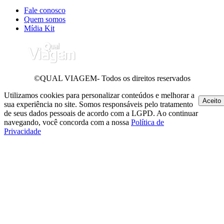
Fale conosco
Quem somos
Mídia Kit
©QUAL VIAGEM- Todos os direitos reservados
Utilizamos cookies para personalizar conteúdos e melhorar a
Aceito
sua experiência no site. Somos responsáveis pelo tratamento
de seus dados pessoais de acordo com a LGPD. Ao continuar
navegando, você concorda com a nossa
Política de
Privacidade