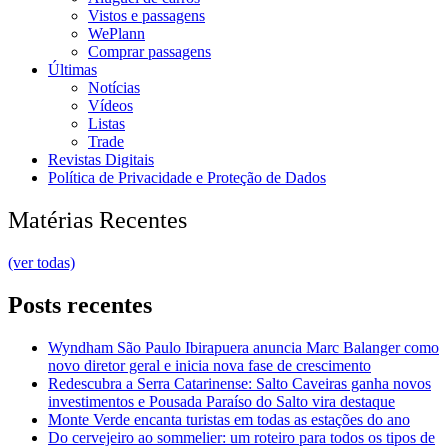
Vistos e passagens
WePlann
Comprar passagens
Últimas
Notícias
Vídeos
Listas
Trade
Revistas Digitais
Política de Privacidade e Proteção de Dados
Matérias Recentes
(ver todas)
Posts recentes
Wyndham São Paulo Ibirapuera anuncia Marc Balanger como
novo diretor geral e inicia nova fase de crescimento
Redescubra a Serra Catarinense: Salto Caveiras ganha novos
investimentos e Pousada Paraíso do Salto vira destaque
Monte Verde encanta turistas em todas as estações do ano
Do cervejeiro ao sommelier: um roteiro para todos os tipos de