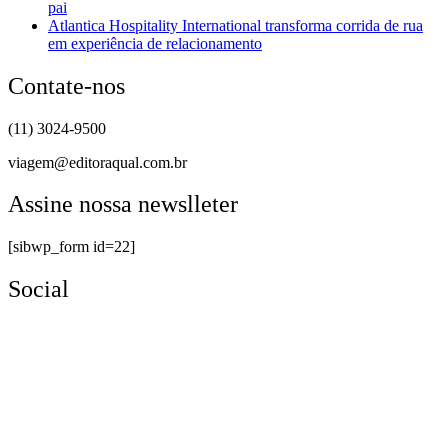
pai
Atlantica Hospitality International transforma corrida de rua
em experiência de relacionamento
Contate-nos
(11) 3024-9500
viagem@editoraqual.com.br
Assine nossa newslleter
[sibwp_form id=22]
Social