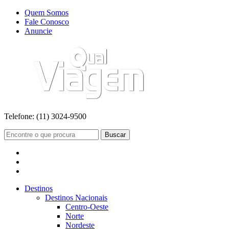
Quem Somos
Fale Conosco
Anuncie
Telefone:
(11) 3024-9500
Buscar
Destinos
Destinos Nacionais
Centro-Oeste
Norte
Nordeste