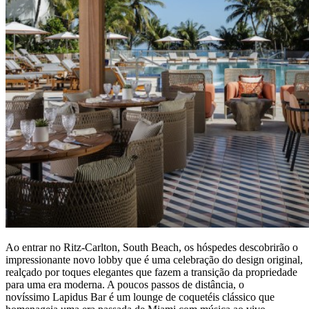
Ao entrar no Ritz-Carlton, South Beach, os hóspedes descobrirão o
impressionante novo lobby que é uma celebração do design original,
realçado por toques elegantes que fazem a transição da propriedade
para uma era moderna. A poucos passos de distância, o
novíssimo Lapidus Bar é um lounge de coquetéis clássico que