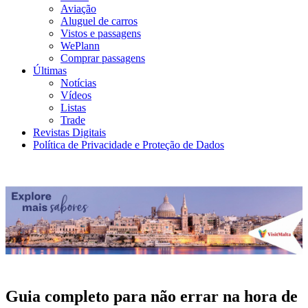
Aviação
Aluguel de carros
Vistos e passagens
WePlann
Comprar passagens
Últimas
Notícias
Vídeos
Listas
Trade
Revistas Digitais
Política de Privacidade e Proteção de Dados
Guia completo para não errar na hora de