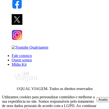
Fale conosco
Quem somos
Mídia Kit
©QUAL VIAGEM- Todos os direitos reservados
Utilizamos cookies para personalizar conteúdos e melhorar a
Aceito
sua experiência no site. Somos responsáveis pelo tratamento
de seus dados pessoais de acordo com a LGPD. Ao continuar