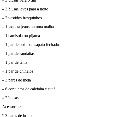
– 3 blusas para o dia
– 3 blusas leves para a noite
– 2 vestidos fresquinhos
– 1 jaqueta jeans ou uma malha
– 1 camisola ou pijama
– 1 par de botas ou sapato fechado
– 1 par de sandálias
– 1 par de tênis
– 1 par de chinelos
– 3 pares de meia
– 6 conjuntos de calcinha e sutiã
– 2 bolsas
Acessórios:
* 3 pares de brinco