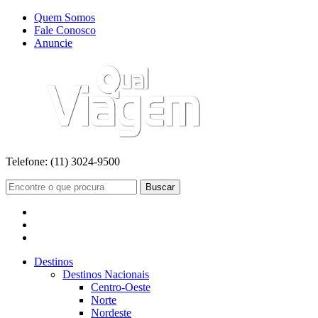
Quem Somos
Fale Conosco
Anuncie
Telefone:
(11) 3024-9500
Buscar
Destinos
Destinos Nacionais
Centro-Oeste
Norte
Nordeste