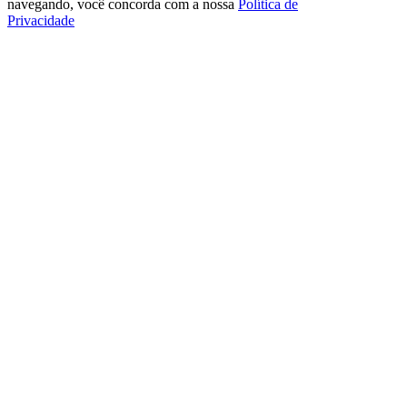
navegando, você concorda com a nossa
Política de
Privacidade