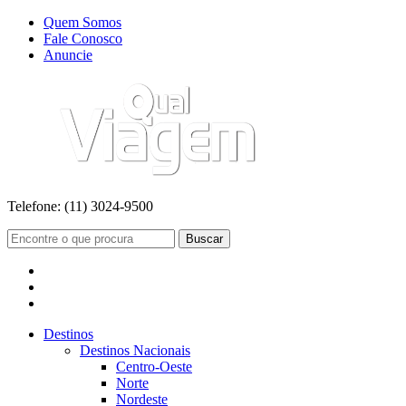
Quem Somos
Fale Conosco
Anuncie
Telefone:
(11) 3024-9500
Buscar
Destinos
Destinos Nacionais
Centro-Oeste
Norte
Nordeste