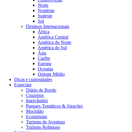
Norte
Nordeste
Sudeste
Sul
Destinos Internacionais
África
América Central
América do Norte
América do Sul
Ásia
Caribe
Europa
Oceania
Oriente Médio
Dicas e curiosidades
Especiais
Diário de Bordo
Cruzeiros
Intercâmbio
Parques Temáticos & Atrações
Mochilão
Ecoturismo
Turismo de Aventura
Turismo Religioso