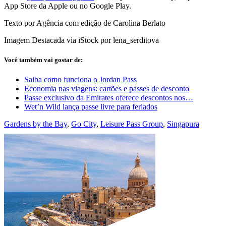
App Store da Apple ou no Google Play.
Texto por Agência com edição de Carolina Berlato
Imagem Destacada via iStock por lena_serditova
Você também vai gostar de:
Saiba como funciona o Jordan Pass
Economia nas viagens: cartões e passes de desconto
Passe exclusivo da Emirates oferece descontos nos…
Wet’n Wild lança passe livre para feriados
Gardens by the Bay
,
Go City
,
Leisure Pass Group
,
Singapura