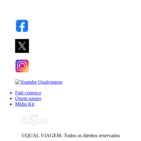
Fale conosco
Quem somos
Mídia Kit
©QUAL VIAGEM- Todos os direitos reservados