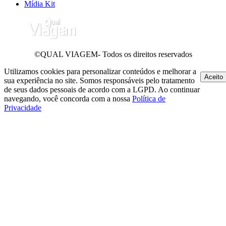
Mídia Kit
©QUAL VIAGEM- Todos os direitos reservados
Utilizamos cookies para personalizar conteúdos e melhorar a
Aceito
sua experiência no site. Somos responsáveis pelo tratamento
de seus dados pessoais de acordo com a LGPD. Ao continuar
navegando, você concorda com a nossa
Política de
Privacidade