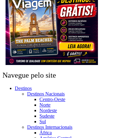
Navegue pelo site
Destinos
Destinos Nacionais
Centro-Oeste
Norte
Nordeste
Sudeste
Sul
Destinos Internacionais
África