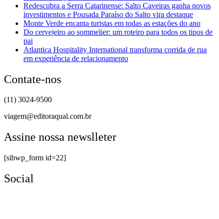
Redescubra a Serra Catarinense: Salto Caveiras ganha novos
investimentos e Pousada Paraíso do Salto vira destaque
Monte Verde encanta turistas em todas as estações do ano
Do cervejeiro ao sommelier: um roteiro para todos os tipos de
pai
Atlantica Hospitality International transforma corrida de rua
em experiência de relacionamento
Contate-nos
(11) 3024-9500
viagem@editoraqual.com.br
Assine nossa newslleter
[sibwp_form id=22]
Social