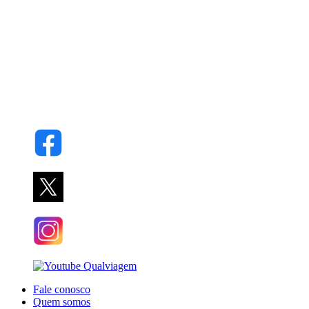
Fale conosco
Quem somos