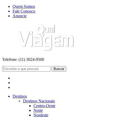
Quem Somos
Fale Conosco
Anuncie
Telefone:
(11) 3024-9500
Buscar
Destinos
Destinos Nacionais
Centro-Oeste
Norte
Nordeste