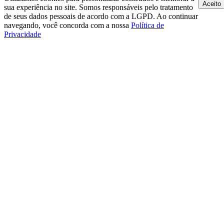
Aceito
sua experiência no site. Somos responsáveis pelo tratamento
de seus dados pessoais de acordo com a LGPD. Ao continuar
navegando, você concorda com a nossa
Política de
Privacidade