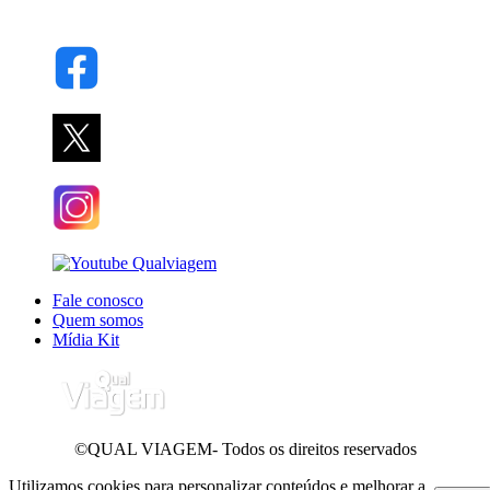
Fale conosco
Quem somos
Mídia Kit
©QUAL VIAGEM- Todos os direitos reservados
Utilizamos cookies para personalizar conteúdos e melhorar a