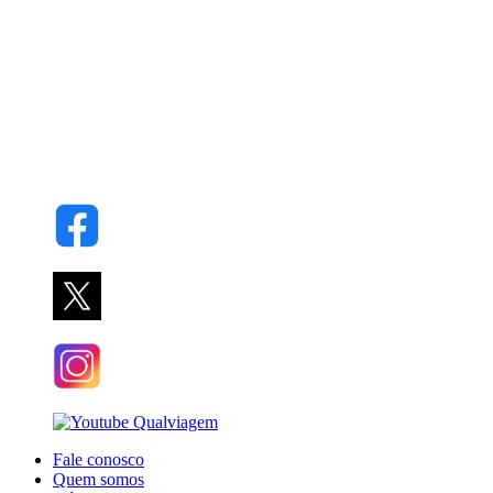
Fale conosco
Quem somos