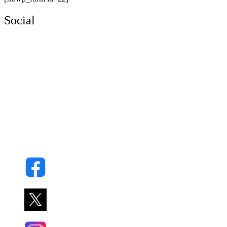
Social