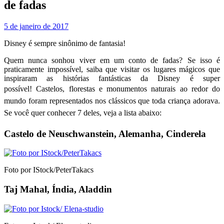
de fadas
5 de janeiro de 2017
Disney é sempre sinônimo de fantasia!
Quem nunca sonhou viver em um conto de fadas? Se isso é
praticamente impossível, saiba que visitar os lugares mágicos que
inspiraram as histórias fantásticas da Disney é super
possível!
Castelos, florestas e monumentos naturais ao redor do
mundo foram representados nos clássicos que toda criança adorava.
Se você quer conhecer 7 deles, veja a lista abaixo:
Castelo de Neuschwanstein, Alemanha, Cinderela
Foto por IStock/PeterTakacs
Taj Mahal, Índia, Aladdin