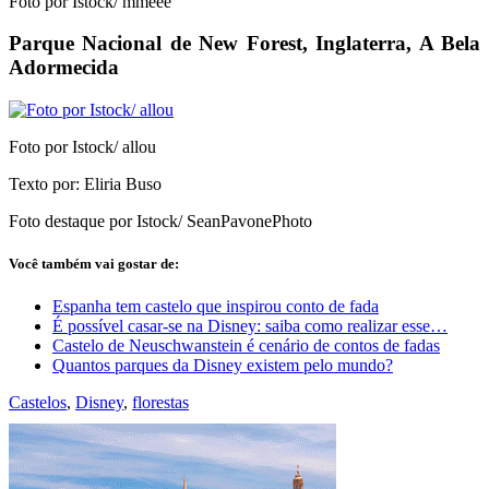
Foto por Istock/ mmeee
Parque Nacional de New Forest, Inglaterra, A Bela
Adormecida
Foto por Istock/ allou
Texto por: Eliria Buso
Foto destaque por Istock/ SeanPavonePhoto
Você também vai gostar de:
Espanha tem castelo que inspirou conto de fada
É possível casar-se na Disney: saiba como realizar esse…
Castelo de Neuschwanstein é cenário de contos de fadas
Quantos parques da Disney existem pelo mundo?
Castelos
,
Disney
,
florestas