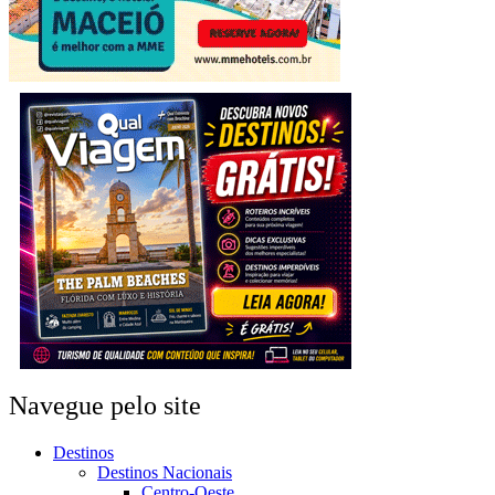
Navegue pelo site
Destinos
Destinos Nacionais
Centro-Oeste