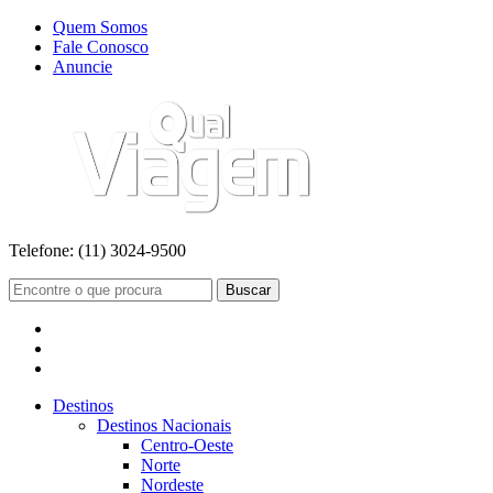
Quem Somos
Fale Conosco
Anuncie
Telefone:
(11) 3024-9500
Buscar
Destinos
Destinos Nacionais
Centro-Oeste
Norte
Nordeste