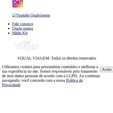
Fale conosco
Quem somos
Mídia Kit
©QUAL VIAGEM- Todos os direitos reservados
Utilizamos cookies para personalizar conteúdos e melhorar a
Aceito
sua experiência no site. Somos responsáveis pelo tratamento
de seus dados pessoais de acordo com a LGPD. Ao continuar
navegando, você concorda com a nossa
Política de
Privacidade