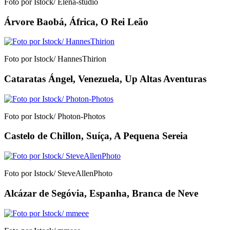
Foto por Istock/ Elena-studio
Árvore Baobá, África, O Rei Leão
Foto por Istock/ HannesThirion
Cataratas Ángel, Venezuela, Up Altas Aventuras
Foto por Istock/ Photon-Photos
Castelo de Chillon, Suíça, A Pequena Sereia
Foto por Istock/ SteveAllenPhoto
Alcázar de Segóvia, Espanha, Branca de Neve