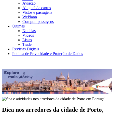
Aviação
Aluguel de carros
Vistos e passagens
WePlann
Comprar passagens
Últimas
Notícias
Vídeos
Listas
Trade
Revistas Digitais
Política de Privacidade e Proteção de Dados
Dica nos arredores da cidade de Porto,