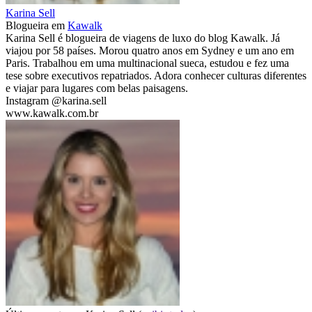
Karina Sell
Blogueira
em
Kawalk
Karina Sell é blogueira de viagens de luxo do blog Kawalk. Já
viajou por 58 países. Morou quatro anos em Sydney e um ano em
Paris. Trabalhou em uma multinacional sueca, estudou e fez uma
tese sobre executivos repatriados. Adora conhecer culturas diferentes
e viajar para lugares com belas paisagens.
Instagram @karina.sell
www.kawalk.com.br