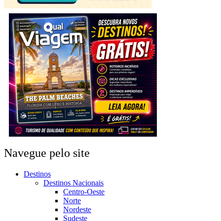
Navegue pelo site
Destinos
Destinos Nacionais
Centro-Oeste
Norte
Nordeste
Sudeste