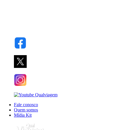
Fale conosco
Quem somos
Mídia Kit