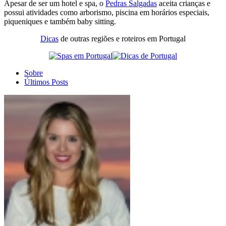
Apesar de ser um hotel e spa, o
Pedras Salgadas
aceita crianças e
possui atividades como arborismo, piscina em horários especiais,
piqueniques e também baby sitting.
Dicas
de outras regiões e roteiros em Portugal
Sobre
Últimos Posts