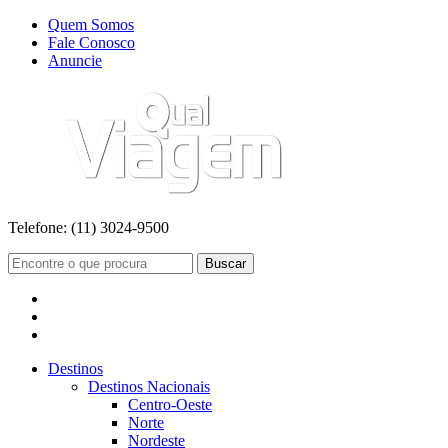
Quem Somos
Fale Conosco
Anuncie
Telefone:
(11) 3024-9500
Buscar
Destinos
Destinos Nacionais
Centro-Oeste
Norte
Nordeste