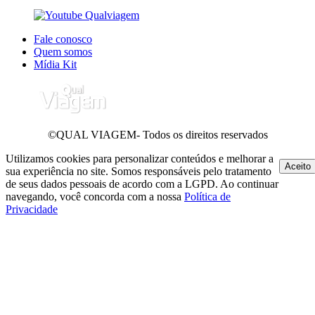
Fale conosco
Quem somos
Mídia Kit
©QUAL VIAGEM- Todos os direitos reservados
Utilizamos cookies para personalizar conteúdos e melhorar a
Aceito
sua experiência no site. Somos responsáveis pelo tratamento
de seus dados pessoais de acordo com a LGPD. Ao continuar
navegando, você concorda com a nossa
Política de
Privacidade