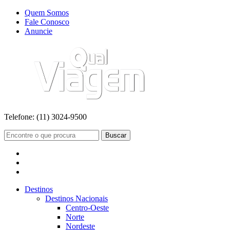
Quem Somos
Fale Conosco
Anuncie
Telefone:
(11) 3024-9500
Buscar
Destinos
Destinos Nacionais
Centro-Oeste
Norte
Nordeste