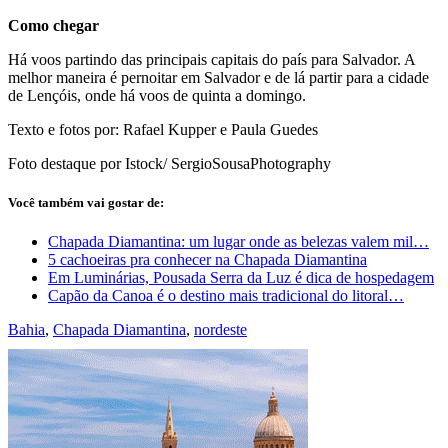
Como chegar
Há voos partindo das principais capitais do país para Salvador. A
melhor maneira é pernoitar em Salvador e de lá partir para a cidade
de Lençóis, onde há voos de quinta a domingo.
Texto e fotos por: Rafael Kupper e Paula Guedes
Foto destaque por Istock/ SergioSousaPhotography
Você também vai gostar de:
Chapada Diamantina: um lugar onde as belezas valem mil…
5 cachoeiras pra conhecer na Chapada Diamantina
Em Luminárias, Pousada Serra da Luz é dica de hospedagem
Capão da Canoa é o destino mais tradicional do litoral…
Bahia
,
Chapada Diamantina
,
nordeste