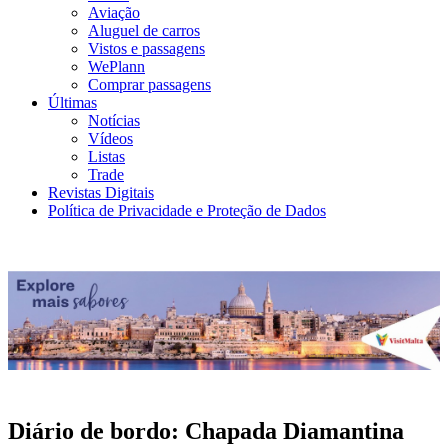
Aviação
Aluguel de carros
Vistos e passagens
WePlann
Comprar passagens
Últimas
Notícias
Vídeos
Listas
Trade
Revistas Digitais
Política de Privacidade e Proteção de Dados
Diário de bordo: Chapada Diamantina