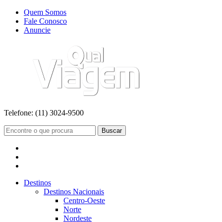
Quem Somos
Fale Conosco
Anuncie
Telefone:
(11) 3024-9500
Buscar
Destinos
Destinos Nacionais
Centro-Oeste
Norte
Nordeste