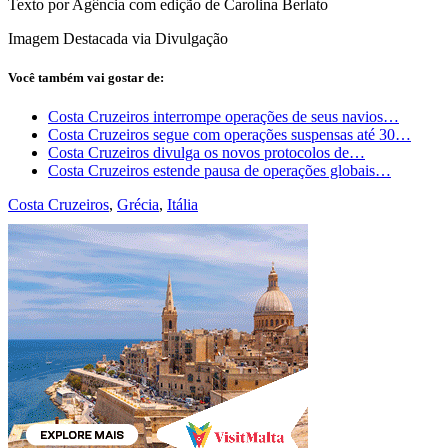
Texto por Agência com edição de Carolina Berlato
Imagem Destacada via Divulgação
Você também vai gostar de:
Costa Cruzeiros interrompe operações de seus navios…
Costa Cruzeiros segue com operações suspensas até 30…
Costa Cruzeiros divulga os novos protocolos de…
Costa Cruzeiros estende pausa de operações globais…
Costa Cruzeiros
,
Grécia
,
Itália