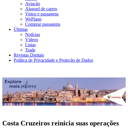
Aviação
Aluguel de carros
Vistos e passagens
WePlann
Comprar passagens
Últimas
Notícias
Vídeos
Listas
Trade
Revistas Digitais
Política de Privacidade e Proteção de Dados
Costa Cruzeiros reinicia suas operações