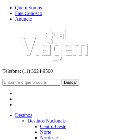
Quem Somos
Fale Conosco
Anuncie
Telefone:
(11) 3024-9500
Buscar
Destinos
Destinos Nacionais
Centro-Oeste
Norte
Nordeste