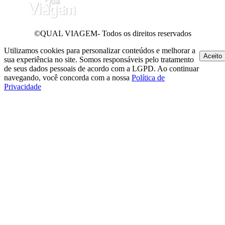
©QUAL VIAGEM- Todos os direitos reservados
Utilizamos cookies para personalizar conteúdos e melhorar a
Aceito
sua experiência no site. Somos responsáveis pelo tratamento
de seus dados pessoais de acordo com a LGPD. Ao continuar
navegando, você concorda com a nossa
Política de
Privacidade