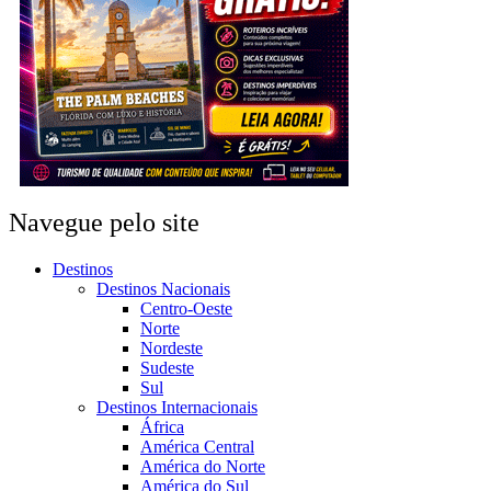
Navegue pelo site
Destinos
Destinos Nacionais
Centro-Oeste
Norte
Nordeste
Sudeste
Sul
Destinos Internacionais
África
América Central
América do Norte
América do Sul