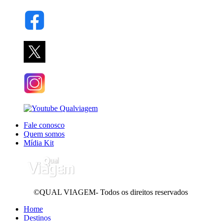
Fale conosco
Quem somos
Mídia Kit
©QUAL VIAGEM- Todos os direitos reservados
Home
Destinos