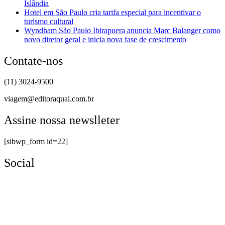
Islândia
Hotel em São Paulo cria tarifa especial para incentivar o
turismo cultural
Wyndham São Paulo Ibirapuera anuncia Marc Balanger como
novo diretor geral e inicia nova fase de crescimento
Contate-nos
(11) 3024-9500
viagem@editoraqual.com.br
Assine nossa newslleter
[sibwp_form id=22]
Social