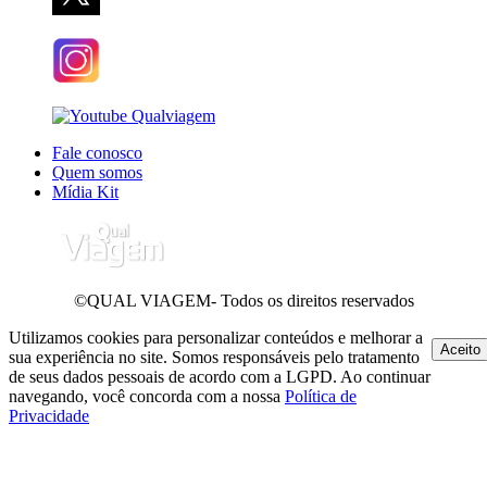
Fale conosco
Quem somos
Mídia Kit
©QUAL VIAGEM- Todos os direitos reservados
Utilizamos cookies para personalizar conteúdos e melhorar a
Aceito
sua experiência no site. Somos responsáveis pelo tratamento
de seus dados pessoais de acordo com a LGPD. Ao continuar
navegando, você concorda com a nossa
Política de
Privacidade