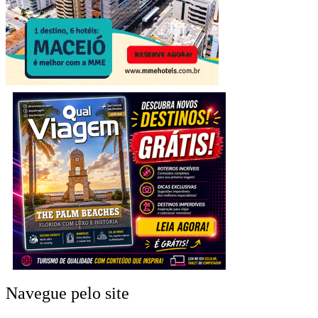
Navegue pelo site