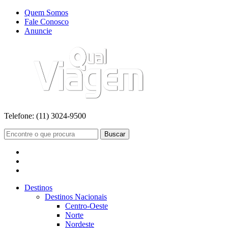
Quem Somos
Fale Conosco
Anuncie
Telefone:
(11) 3024-9500
Buscar
Destinos
Destinos Nacionais
Centro-Oeste
Norte
Nordeste