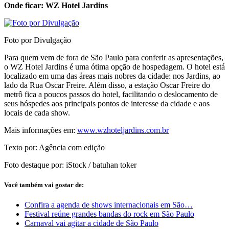
Onde ficar: WZ Hotel Jardins
Foto por Divulgação
Para quem vem de fora de São Paulo para conferir as apresentações,
o WZ Hotel Jardins é uma ótima opção de hospedagem. O hotel está
localizado em uma das áreas mais nobres da cidade: nos Jardins, ao
lado da Rua Oscar Freire. Além disso, a estação Oscar Freire do
metrô fica a poucos passos do hotel, facilitando o deslocamento de
seus hóspedes aos principais pontos de interesse da cidade e aos
locais de cada show.
Mais informações em:
www.wzhoteljardins.com.br
Texto por: Agência com edição
Foto destaque por: iStock / batuhan toker
Você também vai gostar de:
Confira a agenda de shows internacionais em São…
Festival reúne grandes bandas do rock em São Paulo
Carnaval vai agitar a cidade de São Paulo