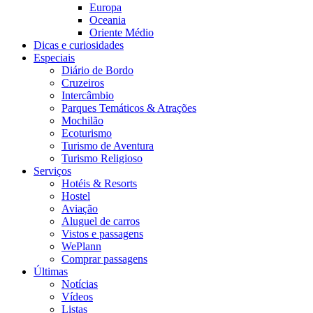
Europa
Oceania
Oriente Médio
Dicas e curiosidades
Especiais
Diário de Bordo
Cruzeiros
Intercâmbio
Parques Temáticos & Atrações
Mochilão
Ecoturismo
Turismo de Aventura
Turismo Religioso
Serviços
Hotéis & Resorts
Hostel
Aviação
Aluguel de carros
Vistos e passagens
WePlann
Comprar passagens
Últimas
Notícias
Vídeos
Listas