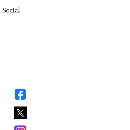
Social