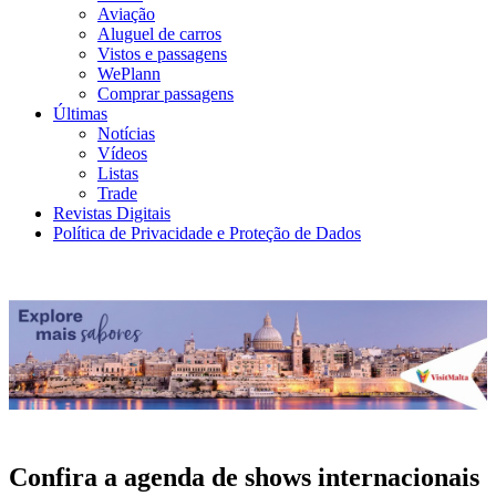
Aviação
Aluguel de carros
Vistos e passagens
WePlann
Comprar passagens
Últimas
Notícias
Vídeos
Listas
Trade
Revistas Digitais
Política de Privacidade e Proteção de Dados
Confira a agenda de shows internacionais