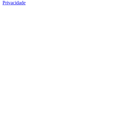
Privacidade