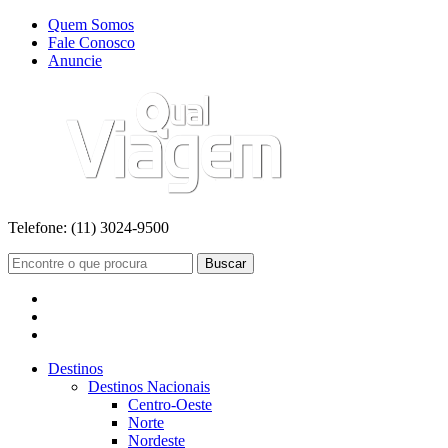
Quem Somos
Fale Conosco
Anuncie
Telefone:
(11) 3024-9500
Buscar
Destinos
Destinos Nacionais
Centro-Oeste
Norte
Nordeste